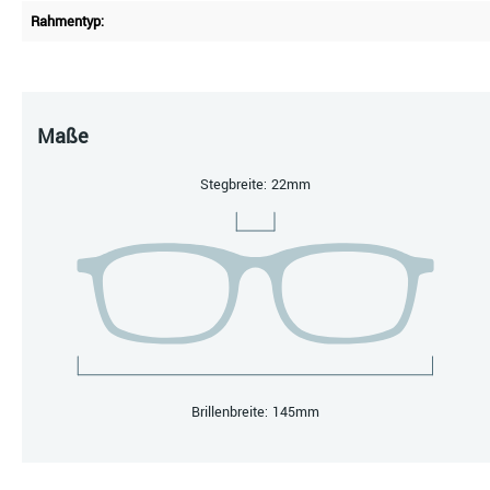
Rahmentyp:
Maße
Stegbreite: 22mm
Brillenbreite: 145mm