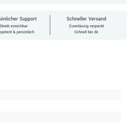
önlicher Support
Schneller Versand
Direkt erreichbar
Zuverlässig verpackt
petent & persönlich
Schnell bei dir