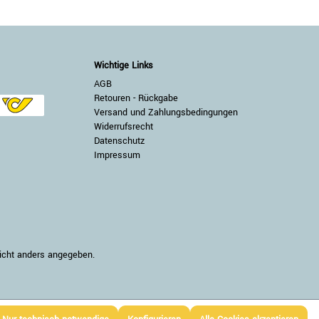
Wichtige Links
AGB
Retouren - Rückgabe
Versand und Zahlungsbedingungen
Widerrufsrecht
Datenschutz
Impressum
nicht anders angegeben.