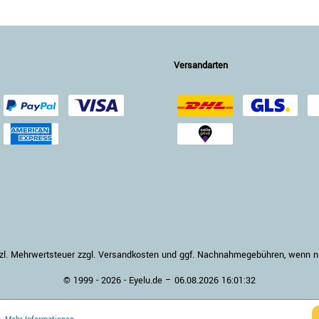
Versandarten
setzl. Mehrwertsteuer zzgl. Versandkosten und ggf. Nachnahmegebühren, wenn 
© 1999 - 2026 - Eyelu.de – 06.08.2026 16:01:32