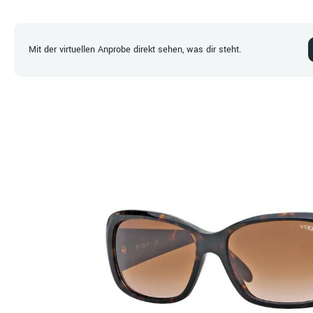
Mit der virtuellen Anprobe direkt sehen, was dir steht.
Bildergalerie überspringen