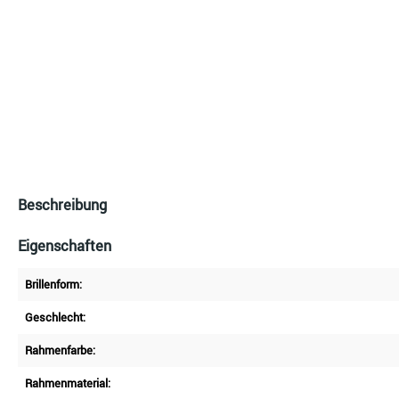
Beschreibung
Eigenschaften
Brillenform:
Geschlecht:
Rahmenfarbe:
Rahmenmaterial: