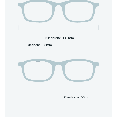
Brillenbreite: 145mm
Glashöhe: 38mm
Glasbreite: 50mm