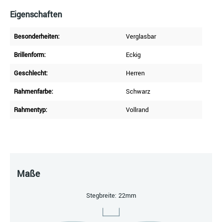
Eigenschaften
Besonderheiten:
Verglasbar
Brillenform:
Eckig
Geschlecht:
Herren
Rahmenfarbe:
Schwarz
Rahmentyp:
Vollrand
Maße
Stegbreite: 22mm