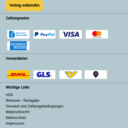
Vertrag widerrufen
Zahlungsarten
Versandarten
Wichtige Links
AGB
Retouren - Rückgabe
Versand und Zahlungsbedingungen
Widerrufsrecht
Datenschutz
Impressum