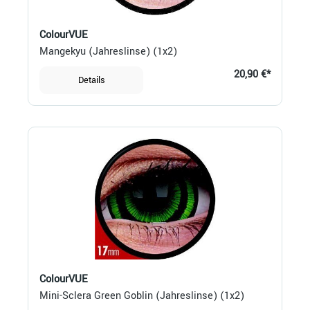
ColourVUE
Mangekyu (Jahreslinse) (1x2)
20,90 €*
Details
ColourVUE
Mini-Sclera Green Goblin (Jahreslinse) (1x2)