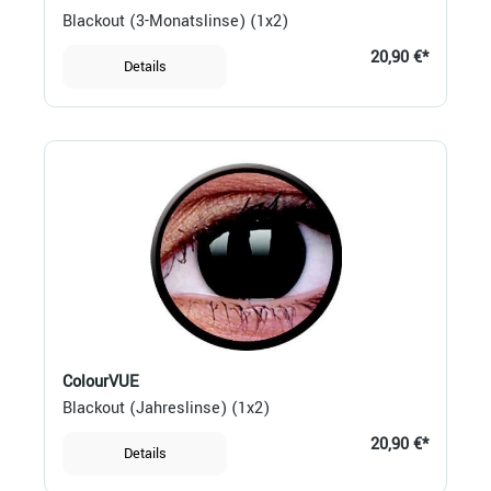
Blackout (3-Monatslinse) (1x2)
20,90 €*
Details
ColourVUE
Blackout (Jahreslinse) (1x2)
20,90 €*
Details