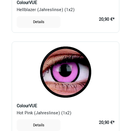
ColourVUE
Hellblazer (Jahreslinse) (1x2)
20,90 €*
Details
ColourVUE
Hot Pink (Jahreslinse) (1x2)
20,90 €*
Details