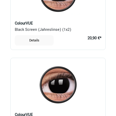
ColourVUE
Black Screen (Jahreslinse) (1x2)
20,90 €*
Details
ColourVUE