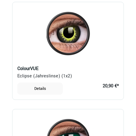
ColourVUE
Eclipse (Jahreslinse) (1x2)
20,90 €*
Details