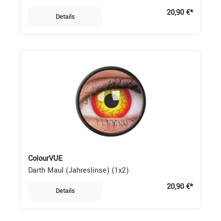
20,90 €*
Details
ColourVUE
Darth Maul (Jahreslinse) (1x2)
20,90 €*
Details