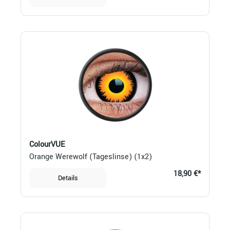
ColourVUE
Orange Werewolf (Tageslinse) (1x2)
18,90 €*
Details