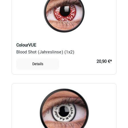
ColourVUE
Blood Shot (Jahreslinse) (1x2)
20,90 €*
Details