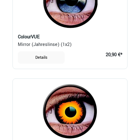
ColourVUE
Mirror (Jahreslinse) (1x2)
20,90 €*
Details