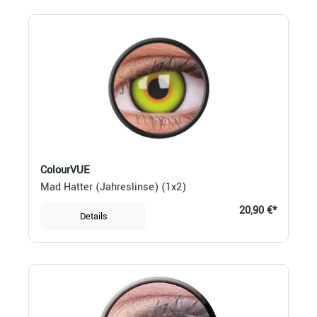
ColourVUE
Mad Hatter (Jahreslinse) (1x2)
20,90 €*
Details