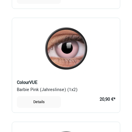
ColourVUE
Barbie Pink (Jahreslinse) (1x2)
20,90 €*
Details