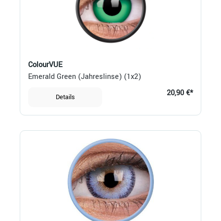
ColourVUE
Emerald Green (Jahreslinse) (1x2)
20,90 €*
Details