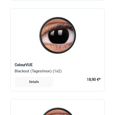
ColourVUE
Blackout (Tageslinse) (1x2)
18,90 €*
Details