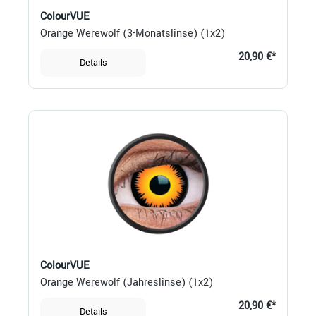
ColourVUE
Orange Werewolf (3-Monatslinse) (1x2)
20,90 €*
Details
ColourVUE
Orange Werewolf (Jahreslinse) (1x2)
20,90 €*
Details