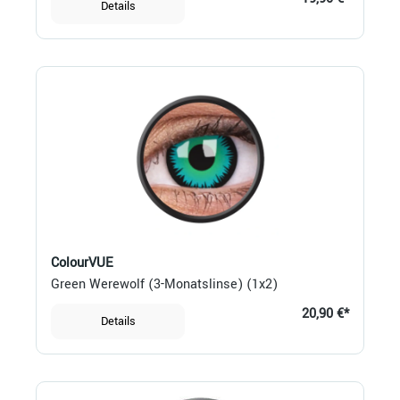
Details
ColourVUE
Green Werewolf (3-Monatslinse) (1x2)
20,90 €*
Details