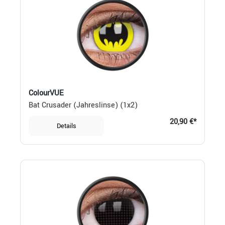
ColourVUE
Bat Crusader (Jahreslinse) (1x2)
20,90 €*
Details