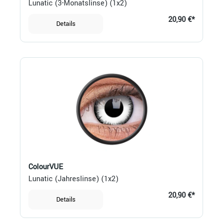
Lunatic (3-Monatslinse) (1x2)
20,90 €*
Details
ColourVUE
Lunatic (Jahreslinse) (1x2)
20,90 €*
Details