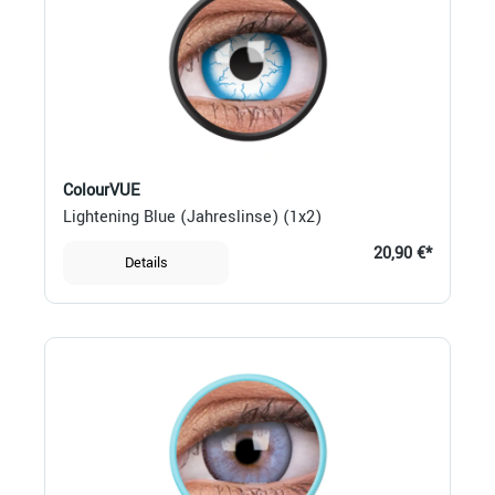
ColourVUE
Lightening Blue (Jahreslinse) (1x2)
20,90 €*
Details