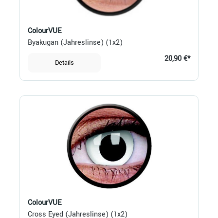
ColourVUE
Byakugan (Jahreslinse) (1x2)
20,90 €*
Details
ColourVUE
Cross Eyed (Jahreslinse) (1x2)