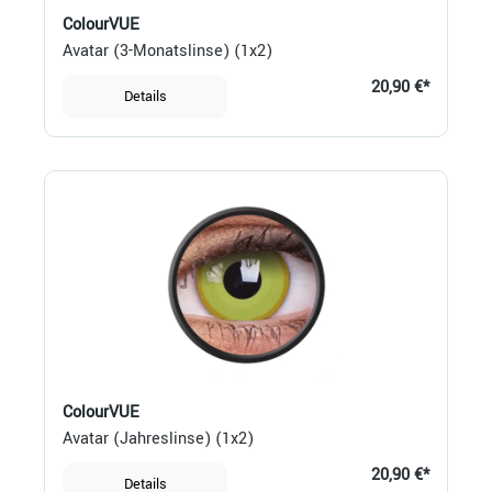
ColourVUE
Avatar (3-Monatslinse) (1x2)
20,90 €*
Details
ColourVUE
Avatar (Jahreslinse) (1x2)
20,90 €*
Details