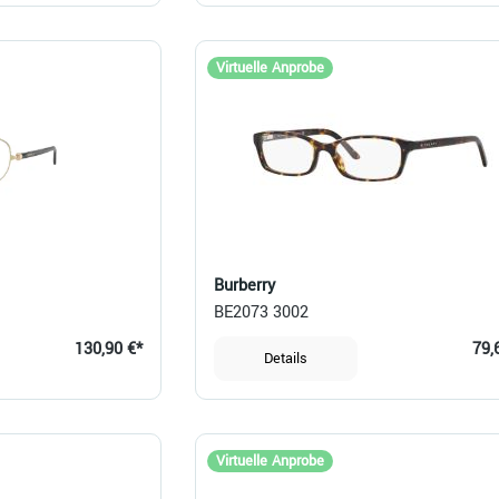
Virtuelle Anprobe
Burberry
BE2073 3002
130,90 €*
79,
Details
Virtuelle Anprobe