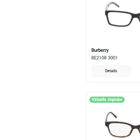
Burberry
BE2108 3001
Details
Virtuelle Anprobe