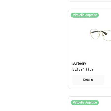
Virtuelle Anprobe
Burberry
BE1394 1109
Details
Virtuelle Anprobe