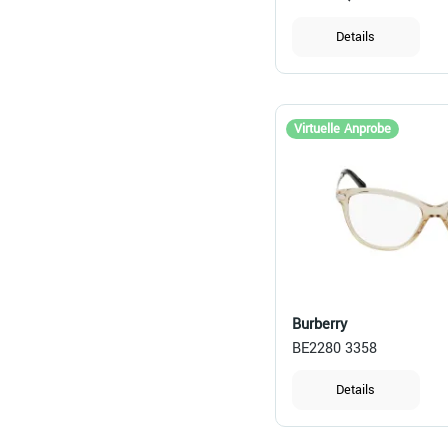
Details
Virtuelle Anprobe
Burberry
BE2280 3358
Details