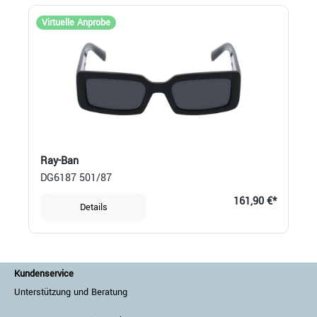
Virtuelle Anprobe
Ray-Ban
DG6187 501/87
161,90 €*
Details
Kundenservice
Unterstützung und Beratung