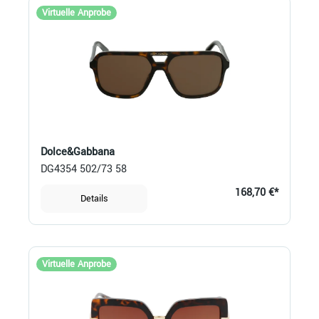
Virtuelle Anprobe
Dolce&Gabbana
DG4354 502/73 58
168,70 €*
Details
Virtuelle Anprobe