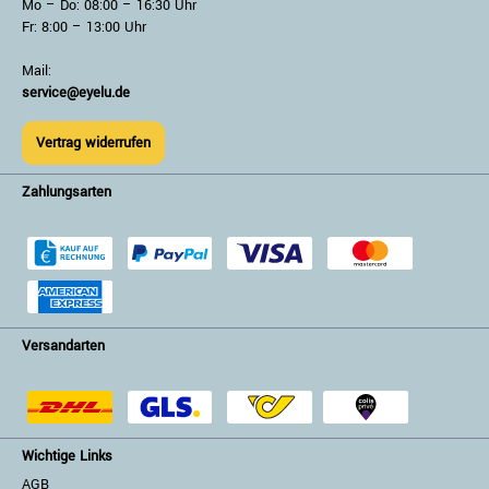
Mo – Do: 08:00 – 16:30 Uhr
Fr: 8:00 – 13:00 Uhr
Mail:
service@eyelu.de
Vertrag widerrufen
Zahlungsarten
Versandarten
Wichtige Links
AGB