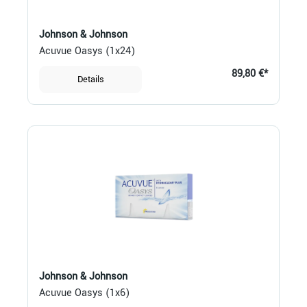
Johnson & Johnson
Acuvue Oasys (1x24)
89,80 €*
Details
Johnson & Johnson
Acuvue Oasys (1x6)