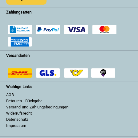
Zahlungsarten
Versandarten
Wichtige Links
AGB
Retouren - Rückgabe
Versand und Zahlungsbedingungen
Widerrufsrecht
Datenschutz
Impressum