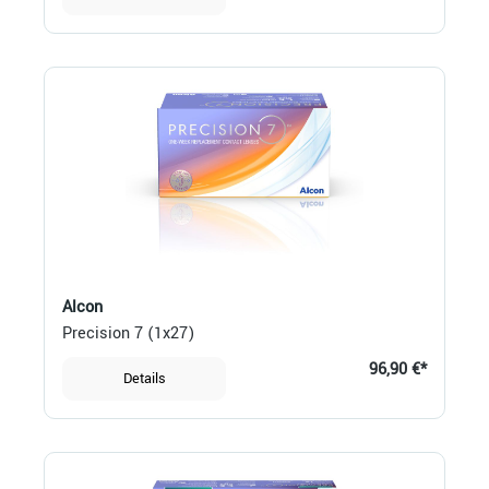
Alcon
Precision 7 (1x27)
96,90 €*
Details