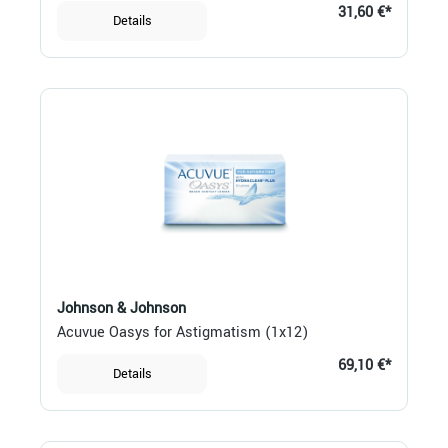
31,60 €*
Details
Johnson & Johnson
Acuvue Oasys for Astigmatism (1x12)
69,10 €*
Details