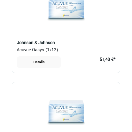
Johnson & Johnson
Acuvue Oasys (1x12)
51,40 €*
Details