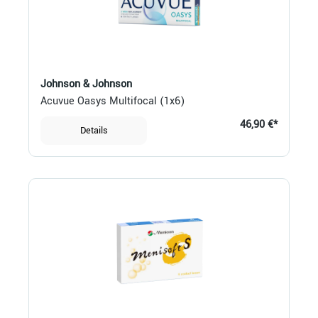
Johnson & Johnson
Acuvue Oasys Multifocal (1x6)
46,90 €*
Details