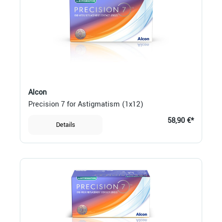
Alcon
Precision 7 for Astigmatism (1x12)
58,90 €*
Details