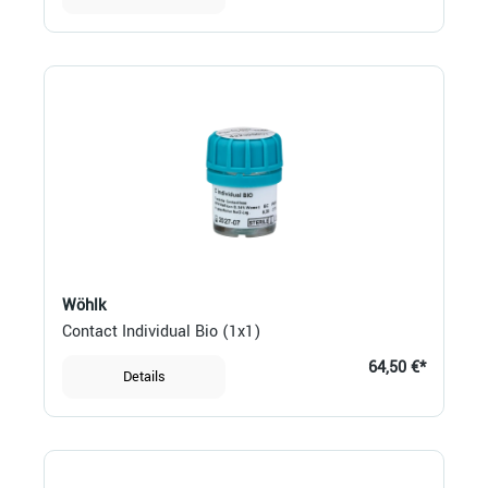
Wöhlk
Contact Individual Bio (1x1)
64,50 €*
Details