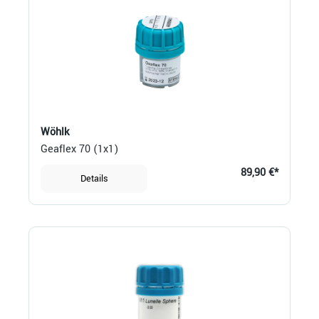
Wöhlk
Geaflex 70 (1x1)
89,90 €*
Details