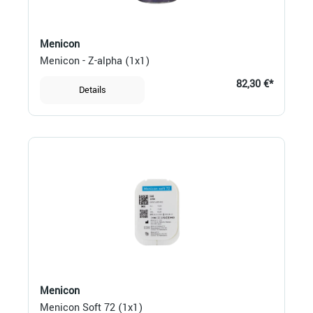
Menicon
Menicon - Z-alpha (1x1)
82,30 €*
Details
Menicon
Menicon Soft 72 (1x1)