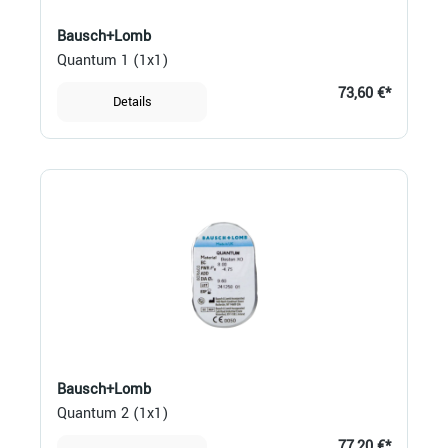
Bausch+Lomb
Quantum 1 (1x1)
73,60 €*
Details
Bausch+Lomb
Quantum 2 (1x1)
77,20 €*