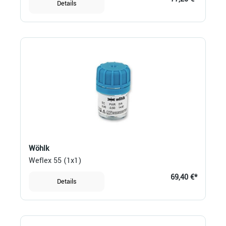
Details
Wöhlk
Weflex 55 (1x1)
69,40 €*
Details