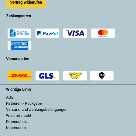
Vertrag widerrufen
Zahlungsarten
Versandarten
Wichtige Links
AGB
Retouren - Rückgabe
Versand und Zahlungsbedingungen
Widerrufsrecht
Datenschutz
Impressum