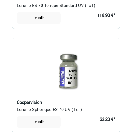
Lunelle ES 70 Torique Standard UV (1x1)
118,90 €*
Details
Coopervision
Lunelle Spherique ES 70 UV (1x1)
62,20 €*
Details