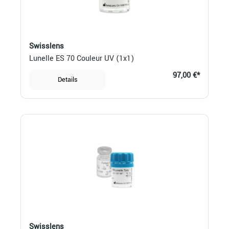
Swisslens
Lunelle ES 70 Couleur UV (1x1)
97,00 €*
Details
Swisslens