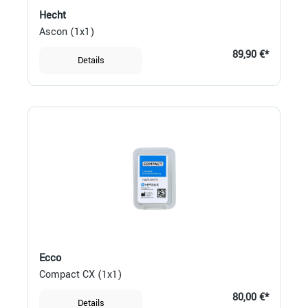
Hecht
Ascon (1x1)
89,90 €*
Details
Ecco
Compact CX (1x1)
80,00 €*
Details