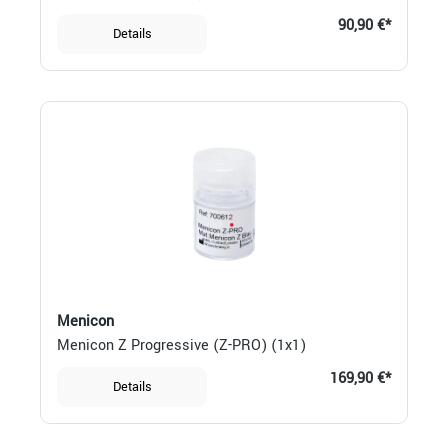
90,90 €*
Details
Menicon
Menicon Z Progressive (Z-PRO) (1x1)
169,90 €*
Details