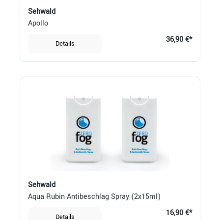
Sehwald
Apollo
36,90 €*
Details
Sehwald
Aqua Rubin Antibeschlag Spray (2x15ml)
16,90 €*
Details