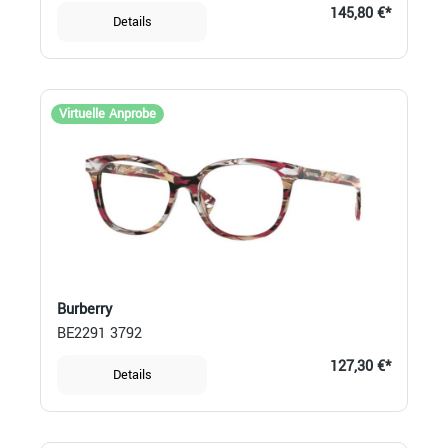
145,80 €*
Details
Virtuelle Anprobe
Burberry
BE2291 3792
127,30 €*
Details