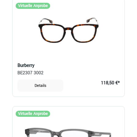
Virtuelle Anprobe
Burberry
BE2307 3002
118,50 €*
Details
Virtuelle Anprobe