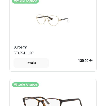
Virtuelle Anprobe
Burberry
BE1394 1109
130,90 €*
Details
Virtuelle Anprobe