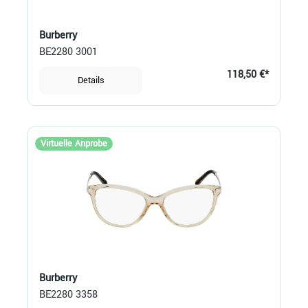
Burberry
BE2280 3001
118,50 €*
Details
Virtuelle Anprobe
Burberry
BE2280 3358