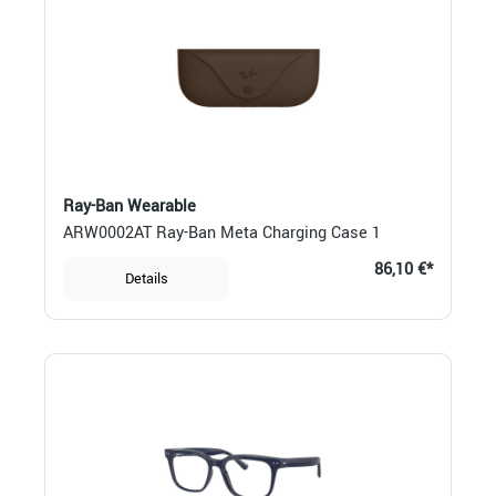
Ray-Ban Wearable
ARW0002AT Ray-Ban Meta Charging Case 1
86,10 €*
Details