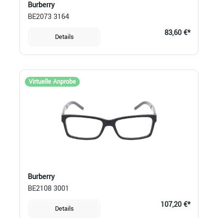
Burberry
BE2073 3164
83,60 €*
Details
Virtuelle Anprobe
Burberry
BE2108 3001
107,20 €*
Details