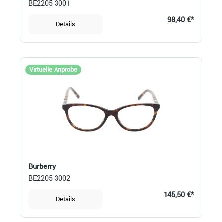
BE2205 3001
98,40 €*
Details
Virtuelle Anprobe
Burberry
BE2205 3002
145,50 €*
Details