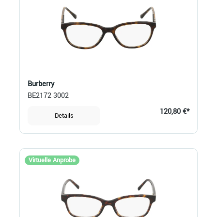
Burberry
BE2172 3002
120,80 €*
Details
Virtuelle Anprobe