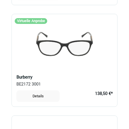
Virtuelle Anprobe
Burberry
BE2172 3001
138,50 €*
Details