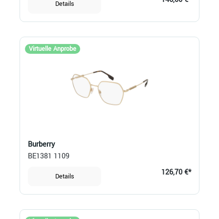
Details
Virtuelle Anprobe
Burberry
BE1381 1109
126,70 €*
Details