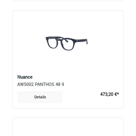
Nuance
AW5002 PANTHOS 48 9
473,20 €*
Details