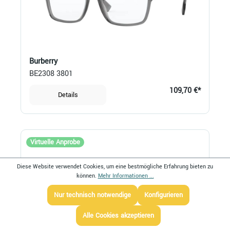
Burberry
BE2308 3801
109,70 €*
Details
Virtuelle Anprobe
Diese Website verwendet Cookies, um eine bestmögliche Erfahrung bieten zu
können.
Mehr Informationen ...
Nur technisch notwendige
Konfigurieren
Alle Cookies akzeptieren