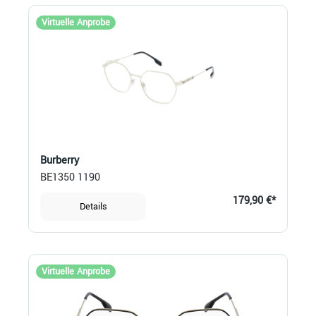
Virtuelle Anprobe
Burberry
BE1350 1190
179,90 €*
Details
Virtuelle Anprobe