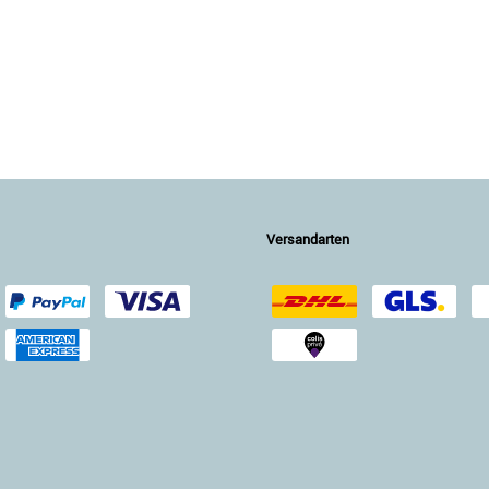
Versandarten