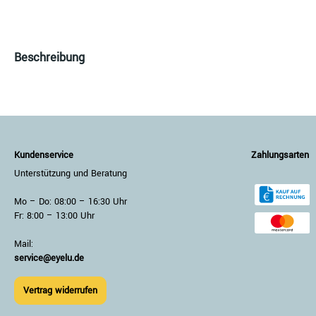
Beschreibung
Kundenservice
Zahlungsarten
Unterstützung und Beratung
Mo – Do: 08:00 – 16:30 Uhr
Fr: 8:00 – 13:00 Uhr
Mail:
service@eyelu.de
Vertrag widerrufen