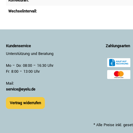
Korrekturart:
Wechselintervall:
Kundenservice
Zahlungsarten
Unterstützung und Beratung
Mo – Do: 08:00 – 16:30 Uhr
Fr: 8:00 – 13:00 Uhr
Mail:
service@eyelu.de
Vertrag widerrufen
* Alle Preise inkl. ge