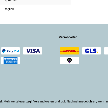
sphärisch
täglich
Versandarten
setzl. Mehrwertsteuer zzgl. Versandkosten und ggf. Nachnahmegebühren, wenn 