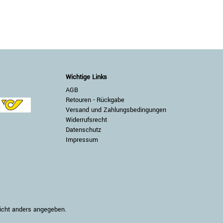
Wichtige Links
AGB
Retouren - Rückgabe
Versand und Zahlungsbedingungen
Widerrufsrecht
Datenschutz
Impressum
nicht anders angegeben.