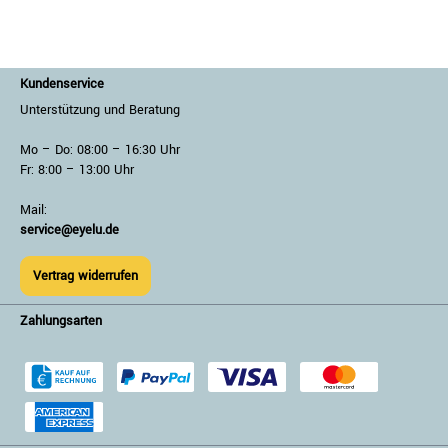
Kundenservice
Unterstützung und Beratung
Mo – Do: 08:00 – 16:30 Uhr
Fr: 8:00 – 13:00 Uhr
Mail:
service@eyelu.de
Vertrag widerrufen
Zahlungsarten