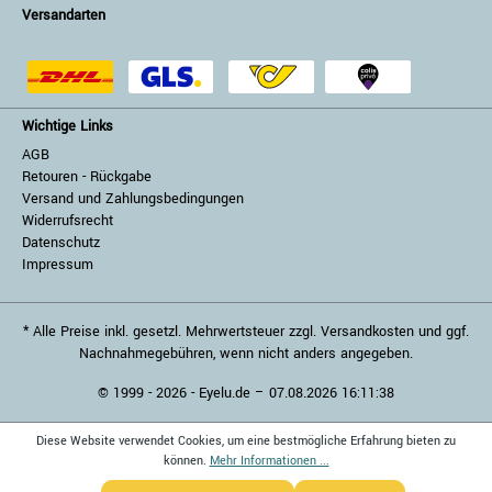
Versandarten
Wichtige Links
AGB
Retouren - Rückgabe
Versand und Zahlungsbedingungen
Widerrufsrecht
Datenschutz
Impressum
* Alle Preise inkl. gesetzl. Mehrwertsteuer zzgl. Versandkosten und ggf.
Nachnahmegebühren, wenn nicht anders angegeben.
© 1999 - 2026 - Eyelu.de – 07.08.2026 16:11:38
Diese Website verwendet Cookies, um eine bestmögliche Erfahrung bieten zu
können.
Mehr Informationen ...