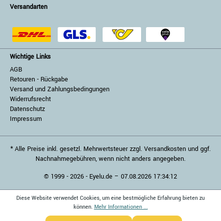
Versandarten
Wichtige Links
AGB
Retouren - Rückgabe
Versand und Zahlungsbedingungen
Widerrufsrecht
Datenschutz
Impressum
* Alle Preise inkl. gesetzl. Mehrwertsteuer zzgl. Versandkosten und ggf.
Nachnahmegebühren, wenn nicht anders angegeben.
© 1999 - 2026 - Eyelu.de – 07.08.2026 17:34:12
Diese Website verwendet Cookies, um eine bestmögliche Erfahrung bieten zu
können.
Mehr Informationen ...