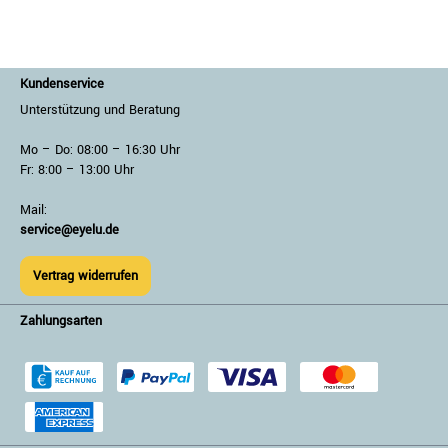
Kundenservice
Unterstützung und Beratung
Mo – Do: 08:00 – 16:30 Uhr
Fr: 8:00 – 13:00 Uhr
Mail:
service@eyelu.de
Vertrag widerrufen
Zahlungsarten