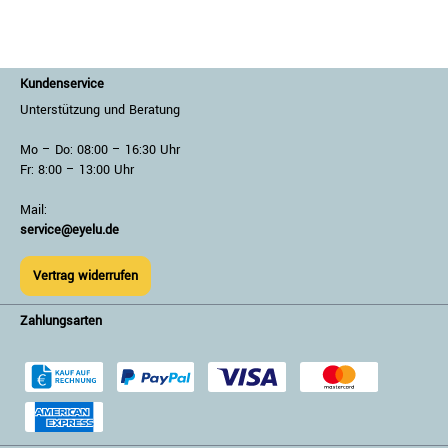
Kundenservice
Unterstützung und Beratung
Mo – Do: 08:00 – 16:30 Uhr
Fr: 8:00 – 13:00 Uhr
Mail:
service@eyelu.de
Vertrag widerrufen
Zahlungsarten