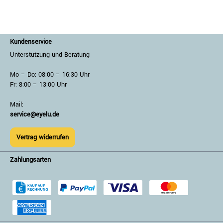
Kundenservice
Unterstützung und Beratung
Mo – Do: 08:00 – 16:30 Uhr
Fr: 8:00 – 13:00 Uhr
Mail:
service@eyelu.de
Vertrag widerrufen
Zahlungsarten