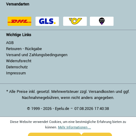
Versandarten
Wichtige Links
AGB
Retouren - Rückgabe
Versand und Zahlungsbedingungen
Widerrufsrecht
Datenschutz
Impressum
* Alle Preise inkl. gesetzl. Mehrwertsteuer zzgl. Versandkosten und ggf.
Nachnahmegebühren, wenn nicht anders angegeben.
© 1999 - 2026 - Eyelu.de – 07.08.2026 17:40:38
Diese Website verwendet Cookies, um eine bestmögliche Erfahrung bieten zu
können.
Mehr Informationen ...