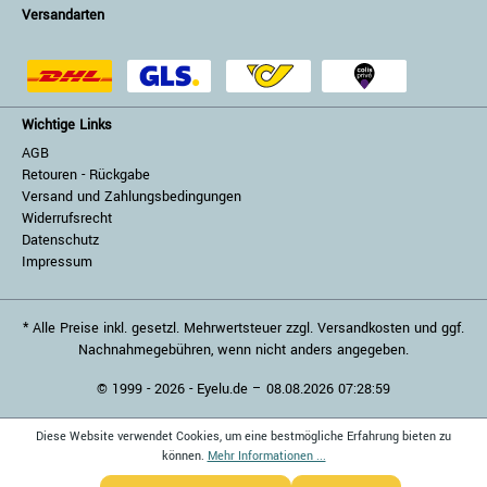
Versandarten
Wichtige Links
AGB
Retouren - Rückgabe
Versand und Zahlungsbedingungen
Widerrufsrecht
Datenschutz
Impressum
* Alle Preise inkl. gesetzl. Mehrwertsteuer zzgl. Versandkosten und ggf.
Nachnahmegebühren, wenn nicht anders angegeben.
© 1999 - 2026 - Eyelu.de – 08.08.2026 07:28:59
Diese Website verwendet Cookies, um eine bestmögliche Erfahrung bieten zu
können.
Mehr Informationen ...