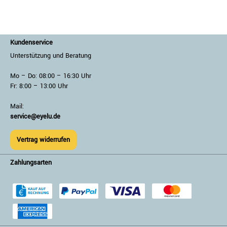
Kundenservice
Unterstützung und Beratung
Mo – Do: 08:00 – 16:30 Uhr
Fr: 8:00 – 13:00 Uhr
Mail:
service@eyelu.de
Vertrag widerrufen
Zahlungsarten