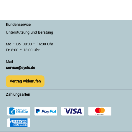
Kundenservice
Unterstützung und Beratung
Mo – Do: 08:00 – 16:30 Uhr
Fr: 8:00 – 13:00 Uhr
Mail:
service@eyelu.de
Vertrag widerrufen
Zahlungsarten