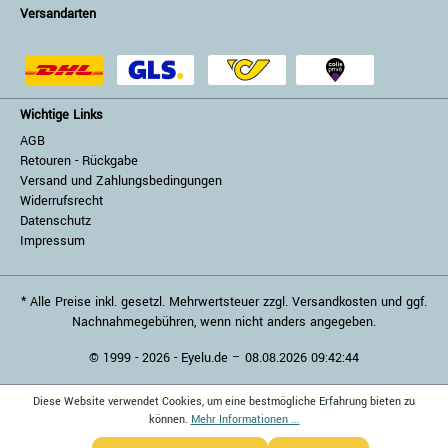
Versandarten
Wichtige Links
AGB
Retouren - Rückgabe
Versand und Zahlungsbedingungen
Widerrufsrecht
Datenschutz
Impressum
* Alle Preise inkl. gesetzl. Mehrwertsteuer zzgl. Versandkosten und ggf.
Nachnahmegebühren, wenn nicht anders angegeben.
© 1999 - 2026 - Eyelu.de – 08.08.2026 09:42:44
Diese Website verwendet Cookies, um eine bestmögliche Erfahrung bieten zu
können.
Mehr Informationen ...