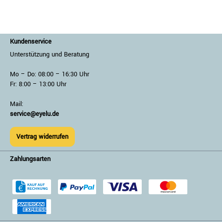
Kundenservice
Unterstützung und Beratung
Mo – Do: 08:00 – 16:30 Uhr
Fr: 8:00 – 13:00 Uhr
Mail:
service@eyelu.de
Vertrag widerrufen
Zahlungsarten