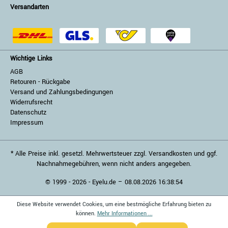
Versandarten
Wichtige Links
AGB
Retouren - Rückgabe
Versand und Zahlungsbedingungen
Widerrufsrecht
Datenschutz
Impressum
* Alle Preise inkl. gesetzl. Mehrwertsteuer zzgl. Versandkosten und ggf.
Nachnahmegebühren, wenn nicht anders angegeben.
© 1999 - 2026 - Eyelu.de – 08.08.2026 16:38:54
Diese Website verwendet Cookies, um eine bestmögliche Erfahrung bieten zu
können.
Mehr Informationen ...