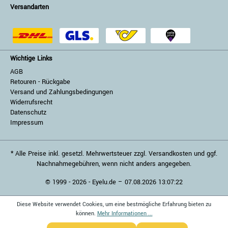
Versandarten
Wichtige Links
AGB
Retouren - Rückgabe
Versand und Zahlungsbedingungen
Widerrufsrecht
Datenschutz
Impressum
* Alle Preise inkl. gesetzl. Mehrwertsteuer zzgl. Versandkosten und ggf.
Nachnahmegebühren, wenn nicht anders angegeben.
© 1999 - 2026 - Eyelu.de – 07.08.2026 13:07:22
Diese Website verwendet Cookies, um eine bestmögliche Erfahrung bieten zu
können.
Mehr Informationen ...