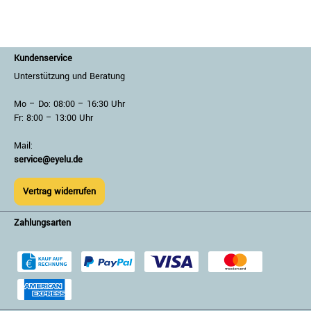
Kundenservice
Unterstützung und Beratung
Mo – Do: 08:00 – 16:30 Uhr
Fr: 8:00 – 13:00 Uhr
Mail:
service@eyelu.de
Vertrag widerrufen
Zahlungsarten