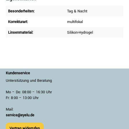
Besonderheiten:
Tag & Nacht
Korrekturart:
multifokal
Linsenmaterial:
Silikon-Hydrogel
Kundenservice
Unterstützung und Beratung
Mo – Do: 08:00 – 16:30 Uhr
Fr: 8:00 – 13:00 Uhr
Mail:
service@eyelu.de
Vertrag widerrufen