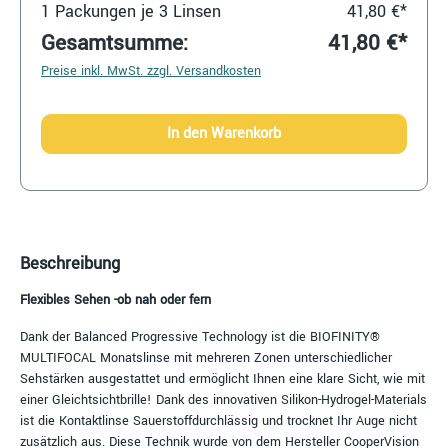
1
Packungen je 3 Linsen
41,80 €*
Gesamtsumme:
41,80 €*
Preise inkl. MwSt. zzgl. Versandkosten
In den Warenkorb
Beschreibung
Flexibles Sehen -ob nah oder fern
Dank der Balanced Progressive Technology ist die BIOFINITY®
MULTIFOCAL Monatslinse mit mehreren Zonen unterschiedlicher
Sehstärken ausgestattet und ermöglicht Ihnen eine klare Sicht, wie mit
einer Gleichtsichtbrille! Dank des innovativen Silikon-Hydrogel-Materials
ist die Kontaktlinse Sauerstoffdurchlässig und trocknet Ihr Auge nicht
zusätzlich aus. Diese Technik wurde von dem Hersteller CooperVision