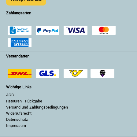
Zahlungsarten
Versandarten
Wichtige Links
AGB
Retouren - Rückgabe
Versand und Zahlungsbedingungen
Widerrufsrecht
Datenschutz
Impressum