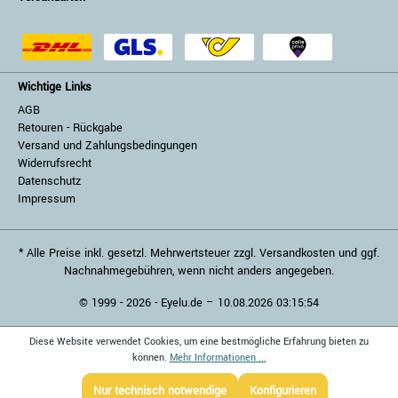
Wichtige Links
AGB
Retouren - Rückgabe
Versand und Zahlungsbedingungen
Widerrufsrecht
Datenschutz
Impressum
* Alle Preise inkl. gesetzl. Mehrwertsteuer zzgl. Versandkosten und ggf.
Nachnahmegebühren, wenn nicht anders angegeben.
© 1999 - 2026 - Eyelu.de – 10.08.2026 03:15:54
Diese Website verwendet Cookies, um eine bestmögliche Erfahrung bieten zu
können.
Mehr Informationen ...
Nur technisch notwendige
Konfigurieren