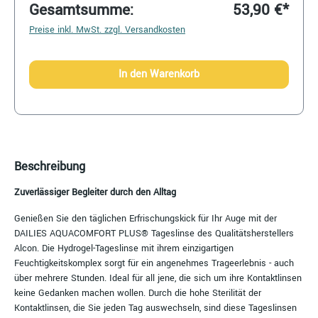
Gesamtsumme:
53,90 €*
Preise inkl. MwSt. zzgl. Versandkosten
In den Warenkorb
Beschreibung
Zuverlässiger Begleiter durch den Alltag
Genießen Sie den täglichen Erfrischungskick für Ihr Auge mit der
DAILIES AQUACOMFORT PLUS® Tageslinse des Qualitätsherstellers
Alcon. Die Hydrogel-Tageslinse mit ihrem einzigartigen
Feuchtigkeitskomplex sorgt für ein angenehmes Trageerlebnis - auch
über mehrere Stunden. Ideal für all jene, die sich um ihre Kontaktlinsen
keine Gedanken machen wollen. Durch die hohe Sterilität der
Kontaktlinsen, die Sie jeden Tag auswechseln, sind diese Tageslinsen