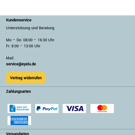
Kundenservice
Unterstützung und Beratung
Mo – Do: 08:00 – 16:30 Uhr
Fr: 8:00 – 13:00 Uhr
Mail:
service@eyelu.de
Vertrag widerrufen
Zahlungsarten
Versandarten