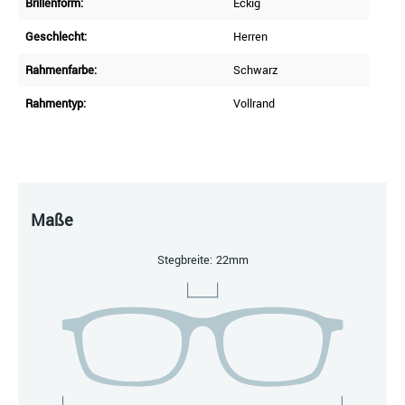
Brillenform:
Eckig
Geschlecht:
Herren
Rahmenfarbe:
Schwarz
Rahmentyp:
Vollrand
Maße
Stegbreite: 22mm