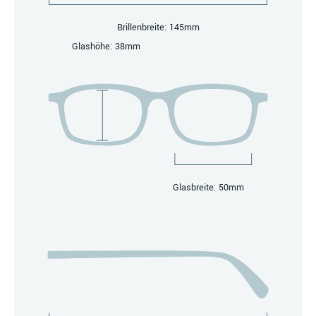
Brillenbreite: 145mm
Glashöhe: 38mm
Glasbreite: 50mm