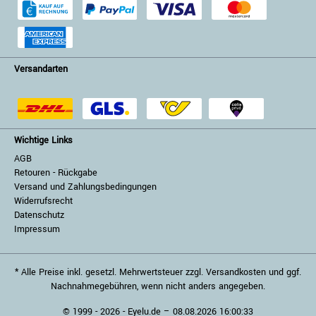
Versandarten
Wichtige Links
AGB
Retouren - Rückgabe
Versand und Zahlungsbedingungen
Widerrufsrecht
Datenschutz
Impressum
* Alle Preise inkl. gesetzl. Mehrwertsteuer zzgl. Versandkosten und ggf.
Nachnahmegebühren, wenn nicht anders angegeben.
© 1999 - 2026 - Eyelu.de – 08.08.2026 16:00:33