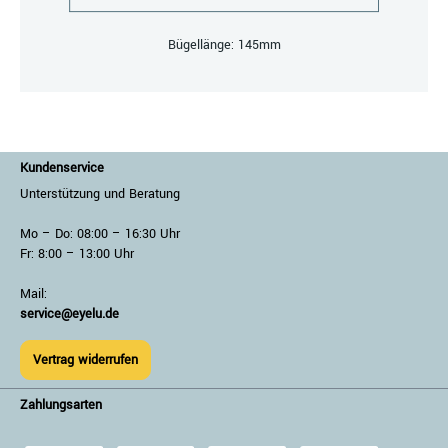
Bügellänge: 145mm
Kundenservice
Unterstützung und Beratung
Mo – Do: 08:00 – 16:30 Uhr
Fr: 8:00 – 13:00 Uhr
Mail:
service@eyelu.de
Vertrag widerrufen
Zahlungsarten