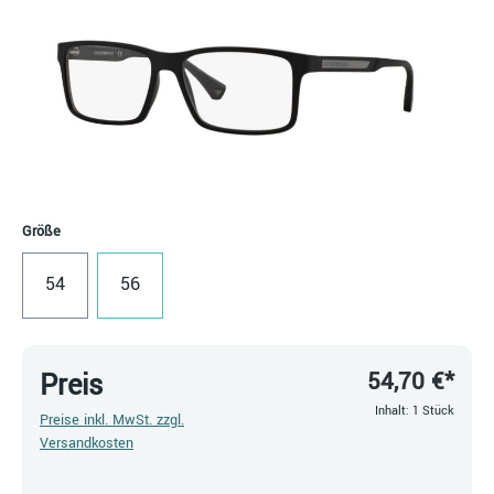
auswählen
Größe
54
56
54,70 €*
Preis
Inhalt:
1 Stück
Preise inkl. MwSt. zzgl.
Versandkosten