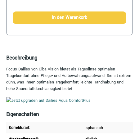
In den Warenkorb
Beschreibung
Focus Dailies von Ciba Vision bietet als Tageslinse optimalen
Tragekomfort ohne Pflege- und Aufbewahrungsaufwand. Sie ist extrem
dünn, was Ihnen optimalen Tragekomfort, leichte Handhabung und
hohe Sauerstoffdurchlässigkeit bietet.
Eigenschaften
Korrekturart:
sphärisch