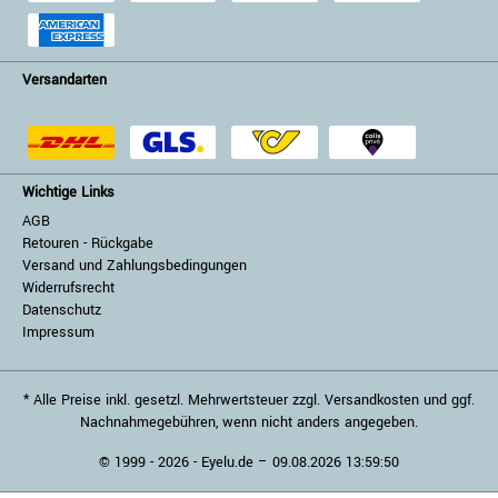
Versandarten
Wichtige Links
AGB
Retouren - Rückgabe
Versand und Zahlungsbedingungen
Widerrufsrecht
Datenschutz
Impressum
* Alle Preise inkl. gesetzl. Mehrwertsteuer zzgl. Versandkosten und ggf.
Nachnahmegebühren, wenn nicht anders angegeben.
© 1999 - 2026 - Eyelu.de – 09.08.2026 13:59:50