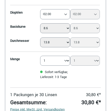
Dioptrien
-02.00
-02.00
Basiskurve
Durchmesser
Menge
Sofort verfügbar,
Lieferzeit: 1-3 Tage
1
Packungen je 30 Linsen
30,80 €*
Gesamtsumme:
30,80 €*
Preise inkl. MwSt. zzgl. Versandkosten