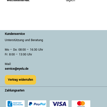
Wechselintervall:
täglich
Kundenservice
Unterstützung und Beratung
Mo – Do: 08:00 – 16:30 Uhr
Fr: 8:00 – 13:00 Uhr
Mail:
service@eyelu.de
Vertrag widerrufen
Zahlungsarten