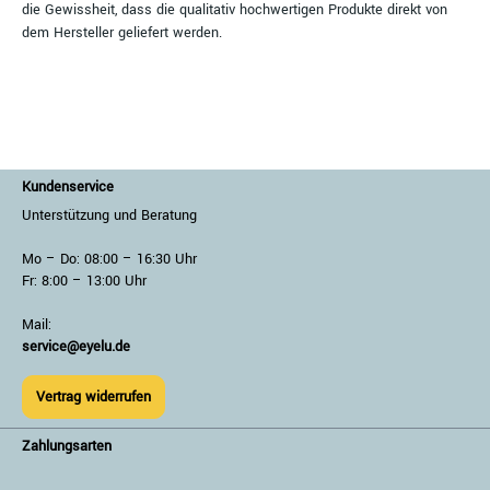
die Gewissheit, dass die qualitativ hochwertigen Produkte direkt von
dem Hersteller geliefert werden.
Kundenservice
Unterstützung und Beratung
Mo – Do: 08:00 – 16:30 Uhr
Fr: 8:00 – 13:00 Uhr
Mail:
service@eyelu.de
Vertrag widerrufen
Zahlungsarten