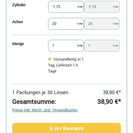
Zylinder
Achse
Menge
Versandfertig in 1
Tag, Lieferzeit 1-3
Tage
1
Packungen je 30 Linsen
38,90 €*
Gesamtsumme:
38,90 €*
Preise inkl. MwSt. zzgl. Versandkosten
In den Warenkorb