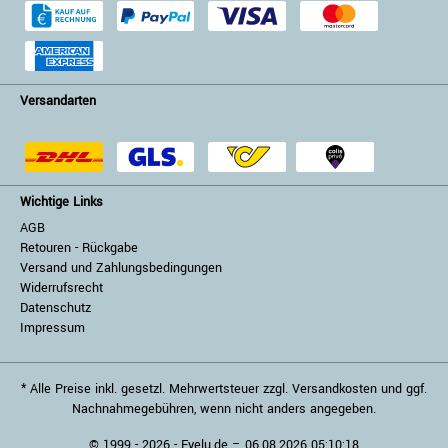
Versandarten
Wichtige Links
AGB
Retouren - Rückgabe
Versand und Zahlungsbedingungen
Widerrufsrecht
Datenschutz
Impressum
* Alle Preise inkl. gesetzl. Mehrwertsteuer zzgl. Versandkosten und ggf.
Nachnahmegebühren, wenn nicht anders angegeben.
© 1999 - 2026 - Eyelu.de – 06.08.2026 05:10:18