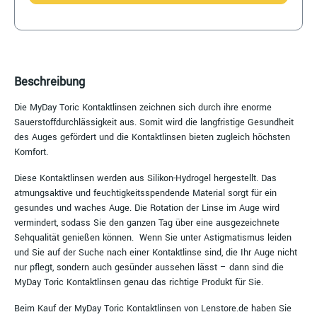
Beschreibung
Die MyDay Toric Kontaktlinsen zeichnen sich durch ihre enorme
Sauerstoffdurchlässigkeit aus. Somit wird die langfristige Gesundheit
des Auges gefördert und die Kontaktlinsen bieten zugleich höchsten
Komfort.
Diese Kontaktlinsen werden aus Silikon-Hydrogel hergestellt. Das
atmungsaktive und feuchtigkeitsspendende Material sorgt für ein
gesundes und waches Auge. Die Rotation der Linse im Auge wird
vermindert, sodass Sie den ganzen Tag über eine ausgezeichnete
Sehqualität genießen können. Wenn Sie unter Astigmatismus leiden
und Sie auf der Suche nach einer Kontaktlinse sind, die Ihr Auge nicht
nur pflegt, sondern auch gesünder aussehen lässt – dann sind die
MyDay Toric Kontaktlinsen genau das richtige Produkt für Sie.
Beim Kauf der MyDay Toric Kontaktlinsen von Lenstore.de haben Sie