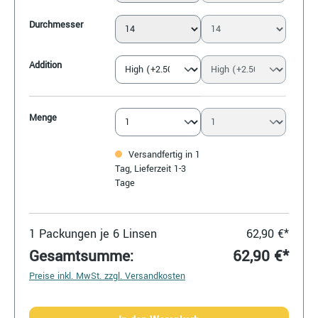
Durchmesser
Addition
Menge
Versandfertig in 1
Tag, Lieferzeit 1-3
Tage
1
Packungen je 6 Linsen
62,90 €*
Gesamtsumme:
62,90 €*
Preise inkl. MwSt. zzgl. Versandkosten