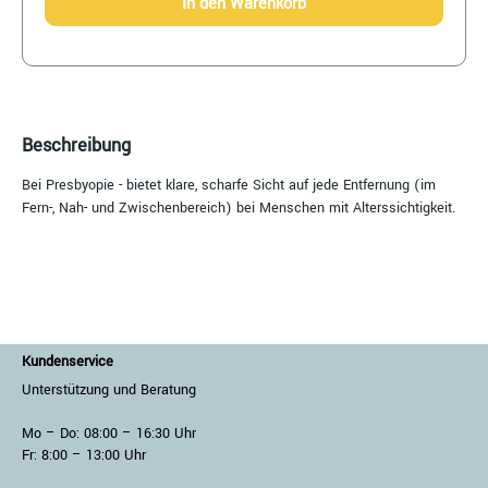
In den Warenkorb
Beschreibung
Bei Presbyopie - bietet klare, scharfe Sicht auf jede Entfernung (im
Fern-, Nah- und Zwischenbereich) bei Menschen mit Alterssichtigkeit.
Kundenservice
Unterstützung und Beratung
Mo – Do: 08:00 – 16:30 Uhr
Fr: 8:00 – 13:00 Uhr