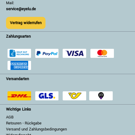
Mail:
service@eyelu.de
Vertrag widerrufen
Zahlungsarten
Versandarten
Wichtige Links
AGB
Retouren - Rückgabe
Versand und Zahlungsbedingungen