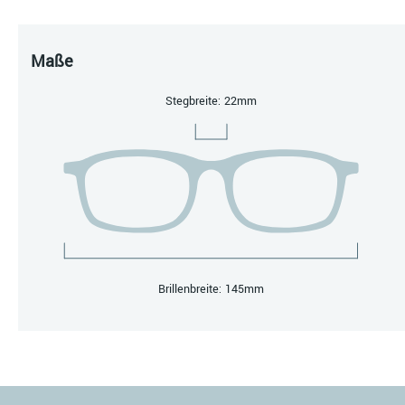
Maße
Stegbreite: 22mm
Brillenbreite: 145mm