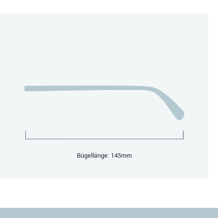
Bügellänge: 145mm