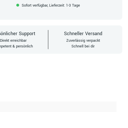
Sofort verfügbar, Lieferzeit: 1-3 Tage
önlicher Support
Schneller Versand
Direkt erreichbar
Zuverlässig verpackt
petent & persönlich
Schnell bei dir