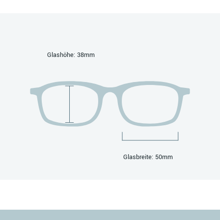
Glashöhe: 38mm
Glasbreite: 50mm