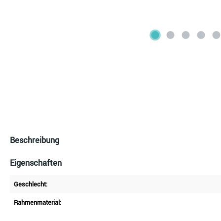
Beschreibung
Eigenschaften
Geschlecht:
Rahmenmaterial: