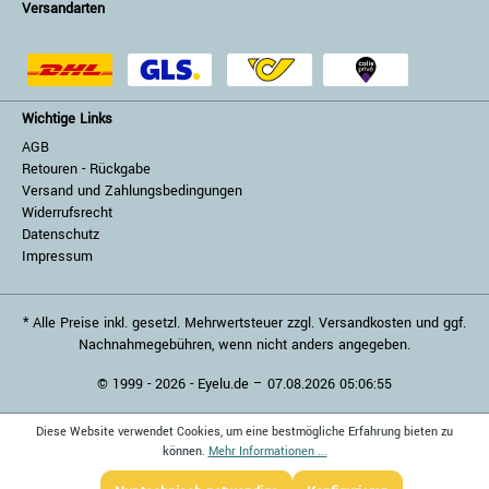
Versandarten
Wichtige Links
AGB
Retouren - Rückgabe
Versand und Zahlungsbedingungen
Widerrufsrecht
Datenschutz
Impressum
* Alle Preise inkl. gesetzl. Mehrwertsteuer zzgl. Versandkosten und ggf.
Nachnahmegebühren, wenn nicht anders angegeben.
© 1999 - 2026 - Eyelu.de – 07.08.2026 05:06:55
Diese Website verwendet Cookies, um eine bestmögliche Erfahrung bieten zu
können.
Mehr Informationen ...