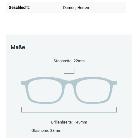
Geschlecht:
Damen
, Herren
Maße
Stegbreite: 22mm
Brillenbreite: 145mm
Glashöhe: 38mm