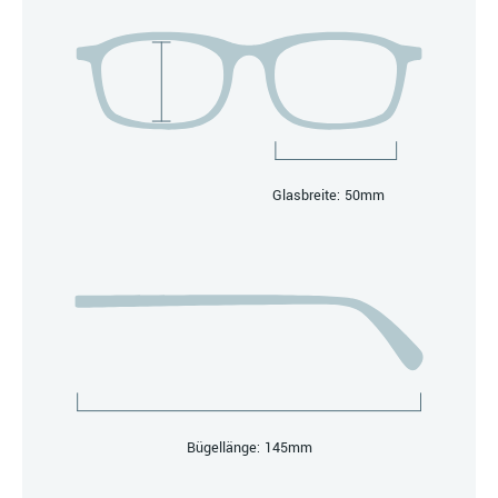
Glasbreite: 50mm
Bügellänge: 145mm