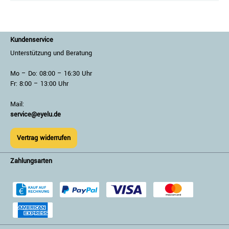
Kundenservice
Unterstützung und Beratung
Mo – Do: 08:00 – 16:30 Uhr
Fr: 8:00 – 13:00 Uhr
Mail:
service@eyelu.de
Vertrag widerrufen
Zahlungsarten