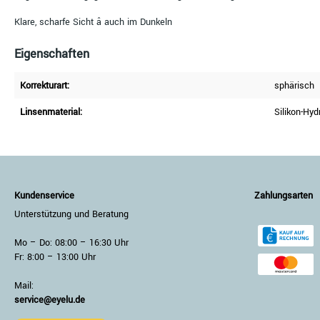
Klare, scharfe Sicht â auch im Dunkeln
Eigenschaften
Korrekturart:
sphärisch
Linsenmaterial:
Silikon-Hyd
Kundenservice
Zahlungsarten
Unterstützung und Beratung
Mo – Do: 08:00 – 16:30 Uhr
Fr: 8:00 – 13:00 Uhr
Mail:
service@eyelu.de