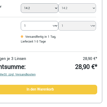
r
Versandfertig in 1 Tag,
Lieferzeit 1-3 Tage
en je 3 Linsen
28,90 €*
mtsumme:
28,90 €*
 MwSt. zzgl. Versandkosten
In den Warenkorb