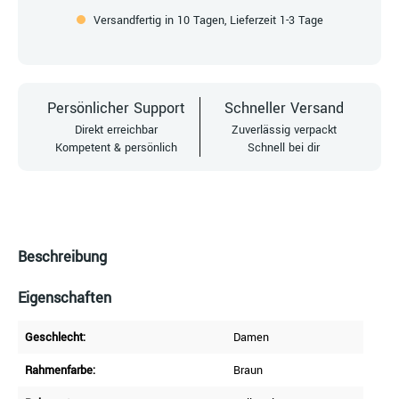
Versandfertig in 10 Tagen, Lieferzeit 1-3 Tage
Persönlicher Support
Schneller Versand
Direkt erreichbar
Zuverlässig verpackt
Kompetent & persönlich
Schnell bei dir
Beschreibung
Eigenschaften
Geschlecht:
Damen
Rahmenfarbe:
Braun