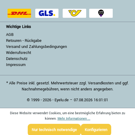
Wichtige Links
AGB
Retouren - Rückgabe
Versand und Zahlungsbedingungen
Widerrufsrecht
Datenschutz
Impressum
* Alle Preise inkl. gesetzl. Mehrwertsteuer zzgl. Versandkosten und ggf.
Nachnahmegebühren, wenn nicht anders angegeben.
© 1999 - 2026 - Eyelu.de – 07.08.2026 16:01:01
Diese Website verwendet Cookies, um eine bestmögliche Erfahrung bieten zu
können.
Mehr Informationen ...
Nur technisch notwendige
Konfigurieren