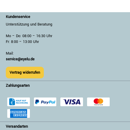
Kundenservice
Unterstützung und Beratung
Mo – Do: 08:00 – 16:30 Uhr
Fr: 8:00 – 13:00 Uhr
Mail:
service@eyelu.de
Vertrag widerrufen
Zahlungsarten
Versandarten