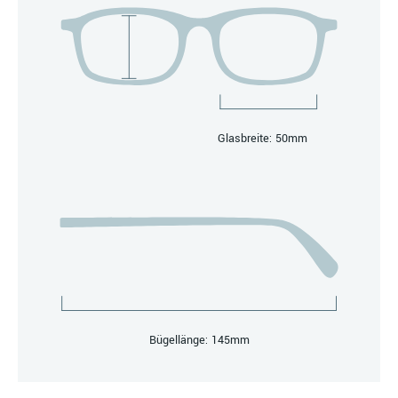
Glasbreite: 50mm
Bügellänge: 145mm