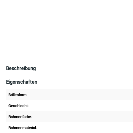
Beschreibung
Eigenschaften
Brillenform:
Geschlecht:
Rahmenfarbe:
Rahmenmaterial: