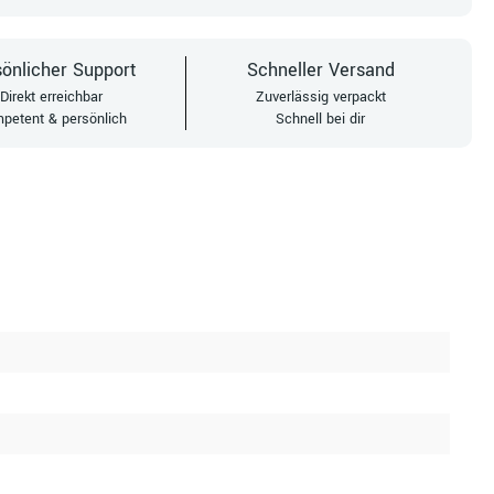
önlicher Support
Schneller Versand
Direkt erreichbar
Zuverlässig verpackt
petent & persönlich
Schnell bei dir