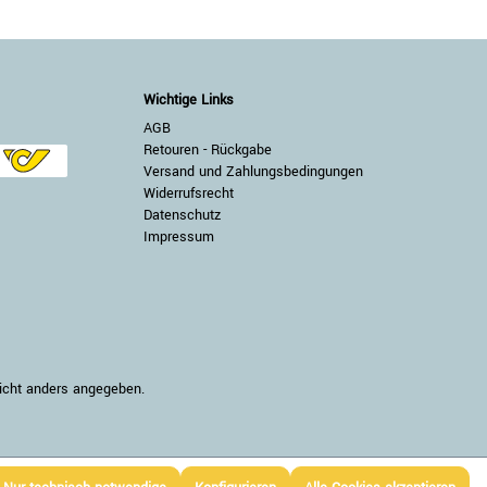
Wichtige Links
AGB
Retouren - Rückgabe
Versand und Zahlungsbedingungen
Widerrufsrecht
Datenschutz
Impressum
nicht anders angegeben.