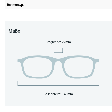
Rahmentyp:
Maße
Stegbreite: 22mm
Brillenbreite: 145mm