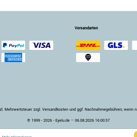
Versandarten
setzl. Mehrwertsteuer zzgl. Versandkosten und ggf. Nachnahmegebühren, wenn 
© 1999 - 2026 - Eyelu.de – 06.08.2026 16:00:57