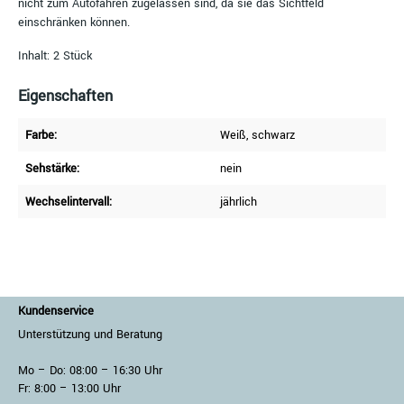
nicht zum Autofahren zugelassen sind, da sie das Sichtfeld
einschränken können.
Inhalt: 2 Stück
Eigenschaften
Farbe:
Weiß
, schwarz
Sehstärke:
nein
Wechselintervall:
jährlich
Kundenservice
Unterstützung und Beratung
Mo – Do: 08:00 – 16:30 Uhr
Fr: 8:00 – 13:00 Uhr