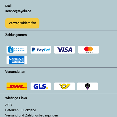
Mail:
service@eyelu.de
Vertrag widerrufen
Zahlungsarten
Versandarten
Wichtige Links
AGB
Retouren - Rückgabe
Versand und Zahlungsbedingungen