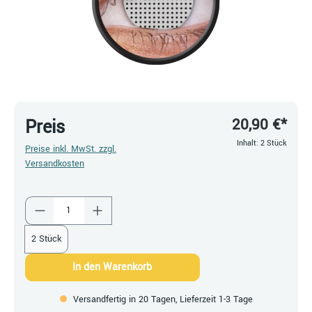
20,90 €*
Preis
Inhalt:
2 Stück
Preise inkl. MwSt. zzgl.
Versandkosten
Produkt Anzahl: Gib den gewünschten Wert ein
2 Stück
In den Warenkorb
Versandfertig in 20 Tagen, Lieferzeit 1-3 Tage