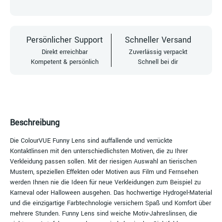
Persönlicher Support
Schneller Versand
Direkt erreichbar
Zuverlässig verpackt
Kompetent & persönlich
Schnell bei dir
Beschreibung
Die ColourVUE Funny Lens sind auffallende und verrückte
Kontaktlinsen mit den unterschiedlichsten Motiven, die zu Ihrer
Verkleidung passen sollen. Mit der riesigen Auswahl an tierischen
Mustern, speziellen Effekten oder Motiven aus Film und Fernsehen
werden Ihnen nie die Ideen für neue Verkleidungen zum Beispiel zu
Karneval oder Halloween ausgehen. Das hochwertige Hydrogel-Material
und die einzigartige Farbtechnologie versichern Spaß und Komfort über
mehrere Stunden. Funny Lens sind weiche Motiv-Jahreslinsen, die