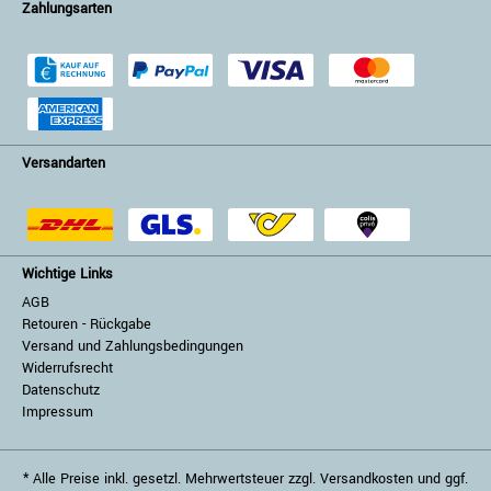
Zahlungsarten
Versandarten
Wichtige Links
AGB
Retouren - Rückgabe
Versand und Zahlungsbedingungen
Widerrufsrecht
Datenschutz
Impressum
* Alle Preise inkl. gesetzl. Mehrwertsteuer zzgl. Versandkosten und ggf.