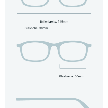
Brillenbreite: 145mm
Glashöhe: 38mm
Glasbreite: 50mm