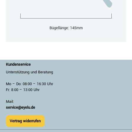
Bügellänge: 145mm
Kundenservice
Unterstützung und Beratung
Mo – Do: 08:00 – 16:30 Uhr
Fr: 8:00 – 13:00 Uhr
Mail:
service@eyelu.de
Vertrag widerrufen