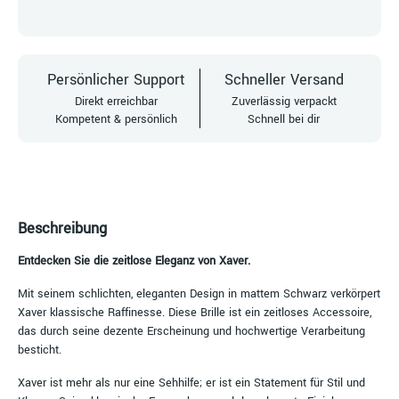
Persönlicher Support
Schneller Versand
Direkt erreichbar
Zuverlässig verpackt
Kompetent & persönlich
Schnell bei dir
Beschreibung
Entdecken Sie die zeitlose Eleganz von Xaver.
Mit seinem schlichten, eleganten Design in mattem Schwarz verkörpert
Xaver klassische Raffinesse. Diese Brille ist ein zeitloses Accessoire,
das durch seine dezente Erscheinung und hochwertige Verarbeitung
besticht.
Xaver ist mehr als nur eine Sehhilfe; er ist ein Statement für Stil und