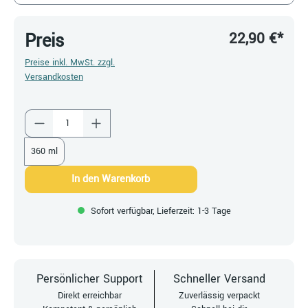
22,90 €*
Preis
Preise inkl. MwSt. zzgl.
Versandkosten
Produkt Anzahl: Gib den gewünschten Wert ein
360 ml
In den Warenkorb
Sofort verfügbar, Lieferzeit: 1-3 Tage
Persönlicher Support
Schneller Versand
Direkt erreichbar
Zuverlässig verpackt