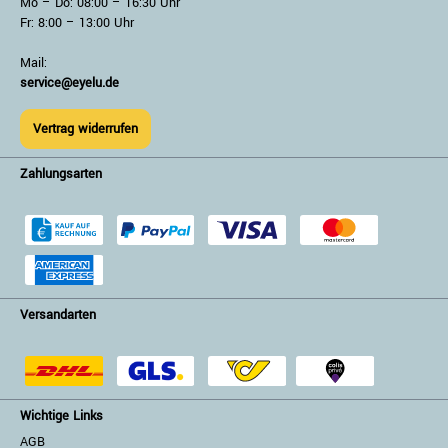
Mo – Do: 08:00 – 16:30 Uhr
Fr: 8:00 – 13:00 Uhr
Mail:
service@eyelu.de
Vertrag widerrufen
Zahlungsarten
Versandarten
Wichtige Links
AGB