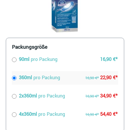
Packungsgröße
90ml
pro Packung
16,90 €*
360ml
pro Packung
22,90 €*
16,90 €*
2x360ml
pro Packung
34,90 €*
16,90 €*
4x360ml
pro Packung
54,40 €*
16,90 €*