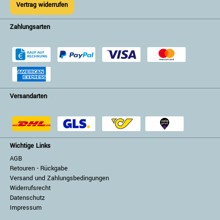
Vertrag widerrufen
Zahlungsarten
Versandarten
Wichtige Links
AGB
Retouren - Rückgabe
Versand und Zahlungsbedingungen
Widerrufsrecht
Datenschutz
Impressum