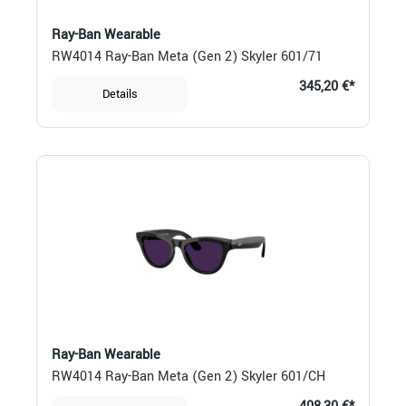
Ray-Ban Wearable
RW4014 Ray-Ban Meta (Gen 2) Skyler 601/71
345,20 €*
Details
Ray-Ban Wearable
RW4014 Ray-Ban Meta (Gen 2) Skyler 601/CH