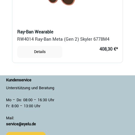
Ray-Ban Wearable
RW4014 Ray-Ban Meta (Gen 2) Skyler 6778M4
408,30 €*
Details
Kundenservice
Unterstützung und Beratung
Mo – Do: 08:00 – 16:30 Uhr
Fr: 8:00 – 13:00 Uhr
Mail:
service@eyelu.de