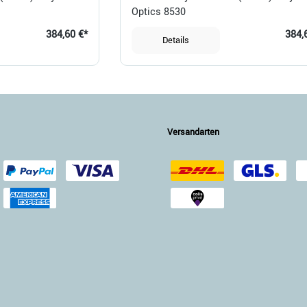
Optics 8530
384,60 €*
384,
Details
Versandarten