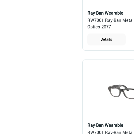
Ray-Ban Wearable
RW7001 Ray-Ban Meta (
Optics 2077
Details
Ray-Ban Wearable
RW7001 Ray-Ban Meta (