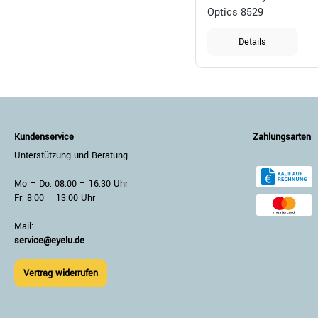
Optics 8529
Details
Kundenservice
Zahlungsarten
Unterstützung und Beratung
Mo – Do: 08:00 – 16:30 Uhr
Fr: 8:00 – 13:00 Uhr
Mail:
service@eyelu.de
Vertrag widerrufen