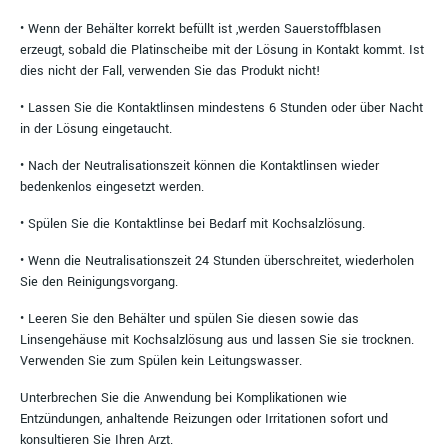
• Wenn der Behälter korrekt befüllt ist ,werden Sauerstoffblasen
erzeugt, sobald die Platinscheibe mit der Lösung in Kontakt kommt. Ist
dies nicht der Fall, verwenden Sie das Produkt nicht!
• Lassen Sie die Kontaktlinsen mindestens 6 Stunden oder über Nacht
in der Lösung eingetaucht.
• Nach der Neutralisationszeit können die Kontaktlinsen wieder
bedenkenlos eingesetzt werden.
• Spülen Sie die Kontaktlinse bei Bedarf mit Kochsalzlösung.
• Wenn die Neutralisationszeit 24 Stunden überschreitet, wiederholen
Sie den Reinigungsvorgang.
• Leeren Sie den Behälter und spülen Sie diesen sowie das
Linsengehäuse mit Kochsalzlösung aus und lassen Sie sie trocknen.
Verwenden Sie zum Spülen kein Leitungswasser.
Unterbrechen Sie die Anwendung bei Komplikationen wie
Entzündungen, anhaltende Reizungen oder Irritationen sofort und
konsultieren Sie Ihren Arzt.