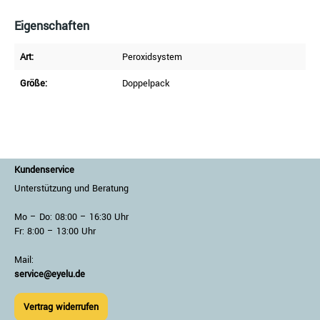
Eigenschaften
Art:
Peroxidsystem
Größe:
Doppelpack
Kundenservice
Unterstützung und Beratung
Mo – Do: 08:00 – 16:30 Uhr
Fr: 8:00 – 13:00 Uhr
Mail:
service@eyelu.de
Vertrag widerrufen