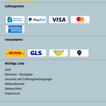
Zahlungsarten
Versandarten
Wichtige Links
AGB
Retouren - Rückgabe
Versand und Zahlungsbedingungen
Widerrufsrecht
Datenschutz
Impressum