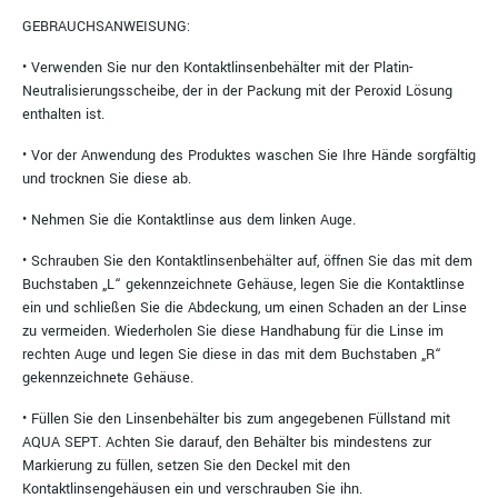
GEBRAUCHSANWEISUNG:
• Verwenden Sie nur den Kontaktlinsenbehälter mit der Platin-
Neutralisierungsscheibe, der in der Packung mit der Peroxid Lösung
enthalten ist.
• Vor der Anwendung des Produktes waschen Sie Ihre Hände sorgfältig
und trocknen Sie diese ab.
• Nehmen Sie die Kontaktlinse aus dem linken Auge.
• Schrauben Sie den Kontaktlinsenbehälter auf, öffnen Sie das mit dem
Buchstaben „L“ gekennzeichnete Gehäuse, legen Sie die Kontaktlinse
ein und schließen Sie die Abdeckung, um einen Schaden an der Linse
zu vermeiden. Wiederholen Sie diese Handhabung für die Linse im
rechten Auge und legen Sie diese in das mit dem Buchstaben „R“
gekennzeichnete Gehäuse.
• Füllen Sie den Linsenbehälter bis zum angegebenen Füllstand mit
AQUA SEPT. Achten Sie darauf, den Behälter bis mindestens zur
Markierung zu füllen, setzen Sie den Deckel mit den
Kontaktlinsengehäusen ein und verschrauben Sie ihn.