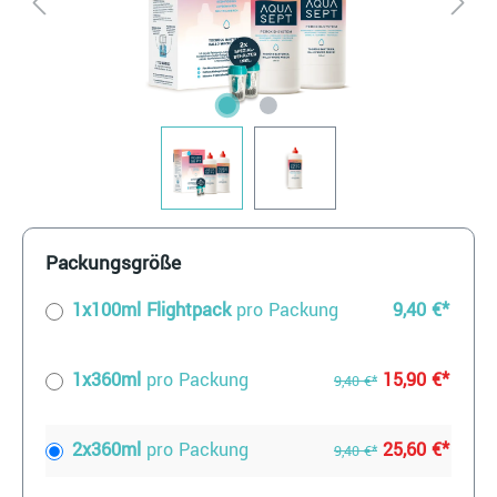
Packungsgröße
1x100ml Flightpack
pro Packung
9,40 €*
1x360ml
pro Packung
15,90 €*
9,40 €*
2x360ml
pro Packung
25,60 €*
9,40 €*