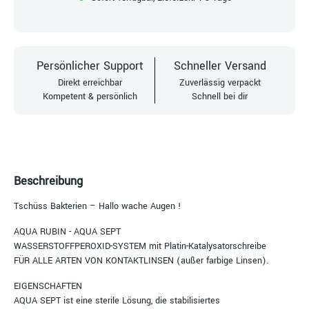
Persönlicher Support
Schneller Versand
Direkt erreichbar
Zuverlässig verpackt
Kompetent & persönlich
Schnell bei dir
Beschreibung
Tschüss Bakterien – Hallo wache Augen !
AQUA RUBIN - AQUA SEPT
WASSERSTOFFPEROXID-SYSTEM mit Platin-Katalysatorschreibe
FÜR ALLE ARTEN VON KONTAKTLINSEN (außer farbige Linsen).
EIGENSCHAFTEN
AQUA SEPT ist eine sterile Lösung, die stabilisiertes