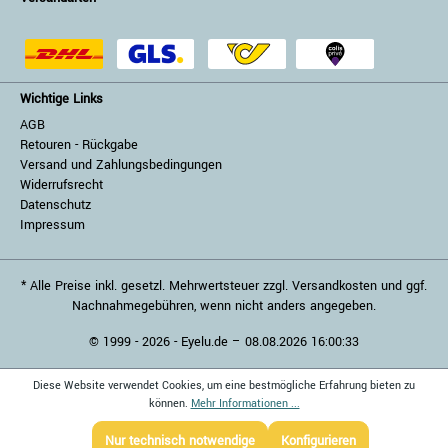
Wichtige Links
AGB
Retouren - Rückgabe
Versand und Zahlungsbedingungen
Widerrufsrecht
Datenschutz
Impressum
* Alle Preise inkl. gesetzl. Mehrwertsteuer zzgl. Versandkosten und ggf.
Nachnahmegebühren, wenn nicht anders angegeben.
© 1999 - 2026 - Eyelu.de – 08.08.2026 16:00:33
Diese Website verwendet Cookies, um eine bestmögliche Erfahrung bieten zu
können.
Mehr Informationen ...
Nur technisch notwendige
Konfigurieren