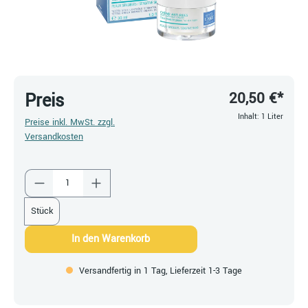
20,50 €*
Preis
Inhalt:
1 Liter
Preise inkl. MwSt. zzgl.
Versandkosten
Produkt Anzahl: Gib den gewünschten Wert ein
Stück
In den Warenkorb
Versandfertig in 1 Tag, Lieferzeit 1-3 Tage