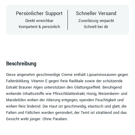
Persönlicher Support
Schneller Versand
Direkt erreichbar
Zuverlässig verpackt
Kompetent & persönlich
Schnell bei dir
Beschreibung
Diese angenehm geschmeidige Creme enthält Lipoaminosäuren gegen
Faltenbildung. Vitamin E gegen freie Radikale sowie der schützende
Extrakt Brauner Algen unterstützen den Glättungseffekt. Beruhigend
wirkende Inhaltsstoffe wie Pfirsichblattextrakt, Honig, Weizenkeim- und
Mandelölen wirken der Alterung entgegen, spenden Feuchtigkeit und
wirken Reiz lindernd. Die Haut ist geschmeidig, elastisch und glatt, die
Falten und Fältchen werden gemindert, der Teint ist strahlend und das
Gesicht wirkt jünger. Ohne Paraben.