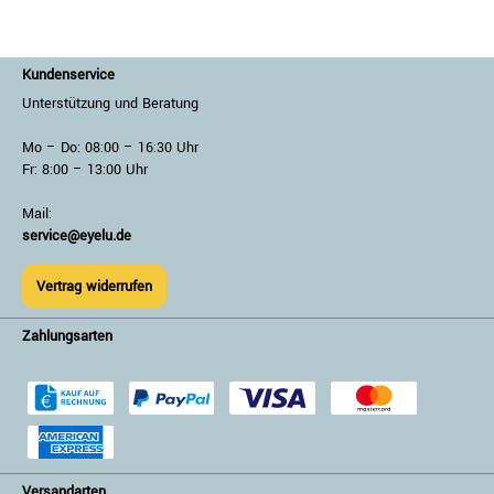
Kundenservice
Unterstützung und Beratung
Mo – Do: 08:00 – 16:30 Uhr
Fr: 8:00 – 13:00 Uhr
Mail:
service@eyelu.de
Vertrag widerrufen
Zahlungsarten
Versandarten