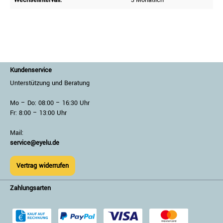
Kundenservice
Unterstützung und Beratung
Mo – Do: 08:00 – 16:30 Uhr
Fr: 8:00 – 13:00 Uhr
Mail:
service@eyelu.de
Vertrag widerrufen
Zahlungsarten