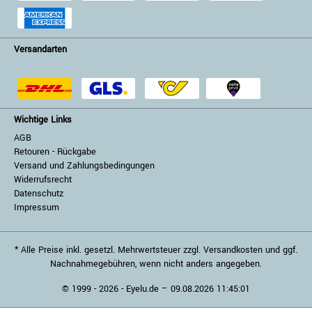
Versandarten
Wichtige Links
AGB
Retouren - Rückgabe
Versand und Zahlungsbedingungen
Widerrufsrecht
Datenschutz
Impressum
* Alle Preise inkl. gesetzl. Mehrwertsteuer zzgl. Versandkosten und ggf.
Nachnahmegebühren, wenn nicht anders angegeben.
© 1999 - 2026 - Eyelu.de – 09.08.2026 11:45:01