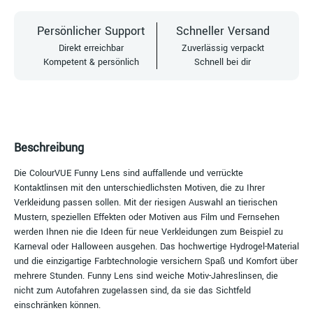
Persönlicher Support
Schneller Versand
Direkt erreichbar
Zuverlässig verpackt
Kompetent & persönlich
Schnell bei dir
Beschreibung
Die ColourVUE Funny Lens sind auffallende und verrückte
Kontaktlinsen mit den unterschiedlichsten Motiven, die zu Ihrer
Verkleidung passen sollen. Mit der riesigen Auswahl an tierischen
Mustern, speziellen Effekten oder Motiven aus Film und Fernsehen
werden Ihnen nie die Ideen für neue Verkleidungen zum Beispiel zu
Karneval oder Halloween ausgehen. Das hochwertige Hydrogel-Material
und die einzigartige Farbtechnologie versichern Spaß und Komfort über
mehrere Stunden. Funny Lens sind weiche Motiv-Jahreslinsen, die
nicht zum Autofahren zugelassen sind, da sie das Sichtfeld
einschränken können.