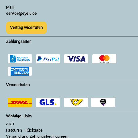
Mail:
service@eyelu.de
Vertrag widerrufen
Zahlungsarten
Versandarten
Wichtige Links
AGB
Retouren - Rückgabe
Versand und Zahlungsbedingungen