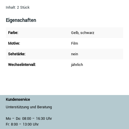
Inhalt: 2 Stück
Eigenschaften
Farbe:
Gelb
, schwarz
Motive:
Film
Sehstärke:
nein
Wechselintervall:
jährlich
Kundenservice
Unterstützung und Beratung
Mo – Do: 08:00 – 16:30 Uhr
Fr: 8:00 – 13:00 Uhr