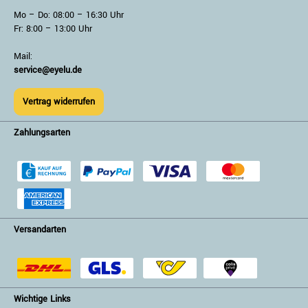
Mo – Do: 08:00 – 16:30 Uhr
Fr: 8:00 – 13:00 Uhr
Mail:
service@eyelu.de
Vertrag widerrufen
Zahlungsarten
Versandarten
Wichtige Links