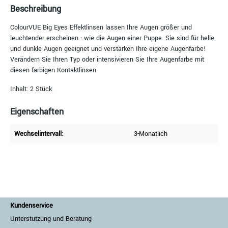
Beschreibung
ColourVUE Big Eyes Effektlinsen lassen Ihre Augen größer und
leuchtender erscheinen - wie die Augen einer Puppe. Sie sind für helle
und dunkle Augen geeignet und verstärken Ihre eigene Augenfarbe!
Verändern Sie Ihren Typ oder intensivieren Sie Ihre Augenfarbe mit
diesen farbigen Kontaktlinsen.
Inhalt: 2 Stück
Eigenschaften
Wechselintervall:
3-Monatlich
Kundenservice
Unterstützung und Beratung