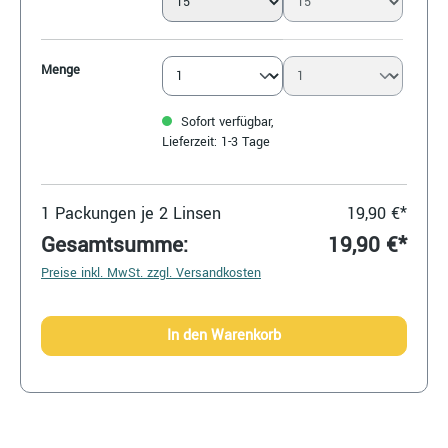
Menge
Sofort verfügbar,
Lieferzeit: 1-3 Tage
1
Packungen je 2 Linsen
19,90 €*
Gesamtsumme:
19,90 €*
Preise inkl. MwSt. zzgl. Versandkosten
In den Warenkorb