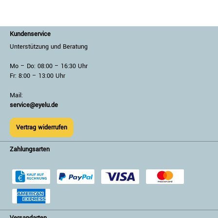
Kundenservice
Unterstützung und Beratung
Mo – Do: 08:00 – 16:30 Uhr
Fr: 8:00 – 13:00 Uhr
Mail:
service@eyelu.de
Vertrag widerrufen
Zahlungsarten