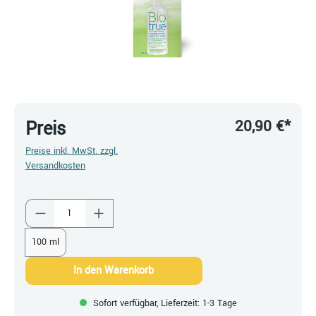
20,90 €*
Preis
Preise inkl. MwSt. zzgl.
Versandkosten
Produkt Anzahl: Gib den gewünschten Wert ein
100 ml
In den Warenkorb
Sofort verfügbar, Lieferzeit: 1-3 Tage