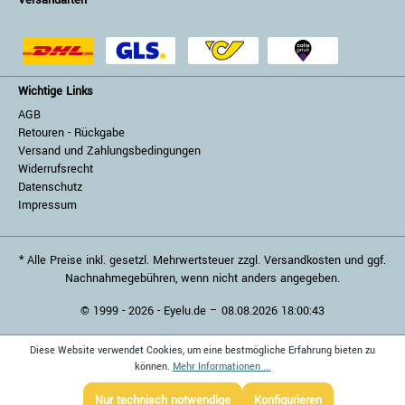
Versandarten
Wichtige Links
AGB
Retouren - Rückgabe
Versand und Zahlungsbedingungen
Widerrufsrecht
Datenschutz
Impressum
* Alle Preise inkl. gesetzl. Mehrwertsteuer zzgl. Versandkosten und ggf.
Nachnahmegebühren, wenn nicht anders angegeben.
© 1999 - 2026 - Eyelu.de – 08.08.2026 18:00:43
Diese Website verwendet Cookies, um eine bestmögliche Erfahrung bieten zu
können.
Mehr Informationen ...
Nur technisch notwendige
Konfigurieren