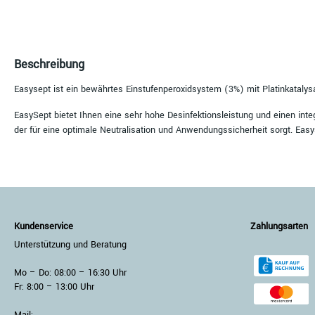
Beschreibung
Easysept ist ein bewährtes Einstufenperoxidsystem (3%) mit Platinkatalysa
EasySept bietet Ihnen eine sehr hohe Desinfektionsleistung und einen integr
der für eine optimale Neutralisation und Anwendungssicherheit sorgt. Easy
Kundenservice
Zahlungsarten
Unterstützung und Beratung
Mo – Do: 08:00 – 16:30 Uhr
Fr: 8:00 – 13:00 Uhr