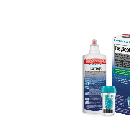
Bildergalerie überspringen