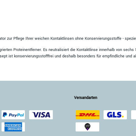
tor zur Pflege Ihrer weichen Kontaktlinsen ohne Konservierungsstoffe - speziel
ierten Proteinentferner. Es neutralisiert die Kontaktlinse innerhalb von sechs 
sept ist konservierungsstofffrei und deshalb besonders für empfindliche und a
Versandarten