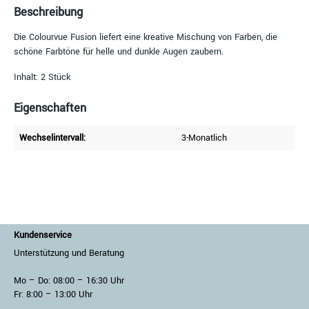
Beschreibung
Die Colourvue Fusion liefert eine kreative Mischung von Farben, die
schöne Farbtöne für helle und dunkle Augen zaubern.
Inhalt: 2 Stück
Eigenschaften
Wechselintervall:
3-Monatlich
Kundenservice
Unterstützung und Beratung
Mo – Do: 08:00 – 16:30 Uhr
Fr: 8:00 – 13:00 Uhr