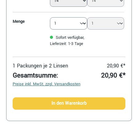
Menge
Sofort verfügbar,
Lieferzeit: 1-3 Tage
1
Packungen je 2 Linsen
20,90 €*
Gesamtsumme:
20,90 €*
Preise inkl. MwSt. zzgl. Versandkosten
In den Warenkorb