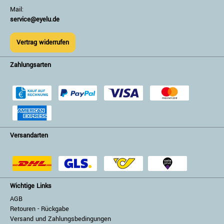
Mail:
service@eyelu.de
Vertrag widerrufen
Zahlungsarten
Versandarten
Wichtige Links
AGB
Retouren - Rückgabe
Versand und Zahlungsbedingungen