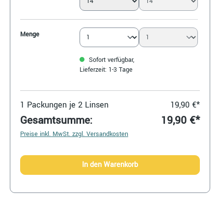
Menge
Sofort verfügbar,
Lieferzeit: 1-3 Tage
1
Packungen je 2 Linsen
19,90 €*
Gesamtsumme:
19,90 €*
Preise inkl. MwSt. zzgl. Versandkosten
In den Warenkorb