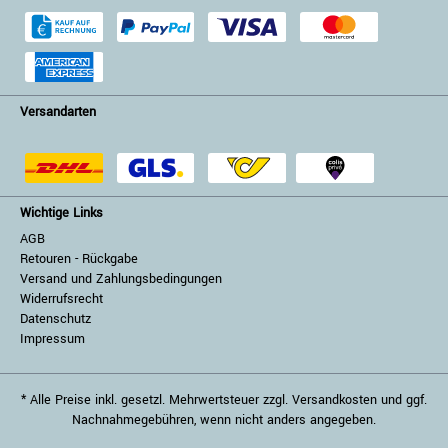
Versandarten
Wichtige Links
AGB
Retouren - Rückgabe
Versand und Zahlungsbedingungen
Widerrufsrecht
Datenschutz
Impressum
* Alle Preise inkl. gesetzl. Mehrwertsteuer zzgl. Versandkosten und ggf.
Nachnahmegebühren, wenn nicht anders angegeben.