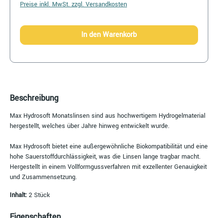
Preise inkl. MwSt. zzgl. Versandkosten
In den Warenkorb
Beschreibung
Max Hydrosoft Monatslinsen sind aus hochwertigem Hydrogelmaterial
hergestellt, welches über Jahre hinweg entwickelt wurde.
Max Hydrosoft bietet eine außergewöhnliche Biokompatibilität und eine
hohe Sauerstoffdurchlässigkeit, was die Linsen lange tragbar macht.
Hergestellt in einem Vollformgussverfahren mit exzellenter Genauigkeit
und Zusammensetzung.
Inhalt:
2 Stück
Eigenschaften