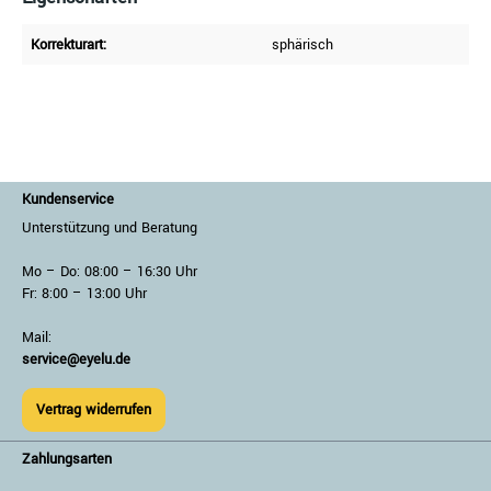
Korrekturart:
sphärisch
Kundenservice
Unterstützung und Beratung
Mo – Do: 08:00 – 16:30 Uhr
Fr: 8:00 – 13:00 Uhr
Mail:
service@eyelu.de
Vertrag widerrufen
Zahlungsarten