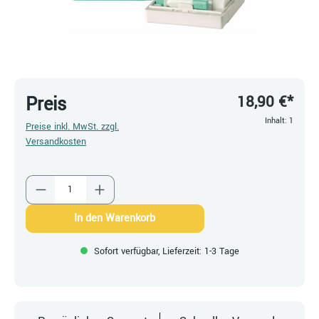
18,90 €*
Preis
Inhalt:
1
Preise inkl. MwSt. zzgl.
Versandkosten
Produkt Anzahl: Gib den gewünschten Wert ein
In den Warenkorb
Sofort verfügbar, Lieferzeit: 1-3 Tage