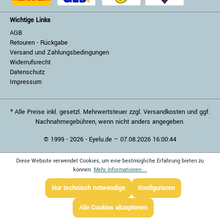
Wichtige Links
AGB
Retouren - Rückgabe
Versand und Zahlungsbedingungen
Widerrufsrecht
Datenschutz
Impressum
* Alle Preise inkl. gesetzl. Mehrwertsteuer zzgl. Versandkosten und ggf.
Nachnahmegebühren, wenn nicht anders angegeben.
© 1999 - 2026 - Eyelu.de – 07.08.2026 16:00:44
Diese Website verwendet Cookies, um eine bestmögliche Erfahrung bieten zu
können.
Mehr Informationen ...
Nur technisch notwendige
Konfigurieren
Alle Cookies akzeptieren