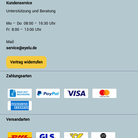
Kundenservice
Unterstützung und Beratung
Mo – Do: 08:00 – 16:30 Uhr
Fr: 8:00 – 13:00 Uhr
Mail:
service@eyelu.de
Vertrag widerrufen
Zahlungsarten
Versandarten