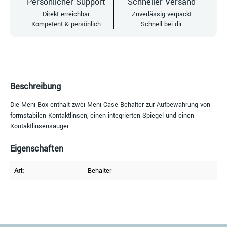
Persönlicher Support
Schneller Versand
Direkt erreichbar
Zuverlässig verpackt
Kompetent & persönlich
Schnell bei dir
Beschreibung
Die Meni Box enthält zwei Meni Case Behälter zur Aufbewahrung von
formstabilen Kontaktlinsen, einen integrierten Spiegel und einen
Kontaktlinsensauger.
Eigenschaften
Art:
Behälter