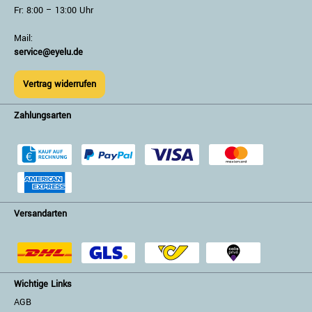
Fr: 8:00 – 13:00 Uhr
Mail:
service@eyelu.de
Vertrag widerrufen
Zahlungsarten
Versandarten
Wichtige Links
AGB