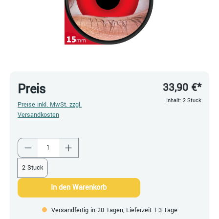
33,90 €*
Preis
Inhalt:
2 Stück
Preise inkl. MwSt. zzgl.
Versandkosten
Produkt Anzahl: Gib den gewünschten Wert ein
2 Stück
In den Warenkorb
Versandfertig in 20 Tagen, Lieferzeit 1-3 Tage