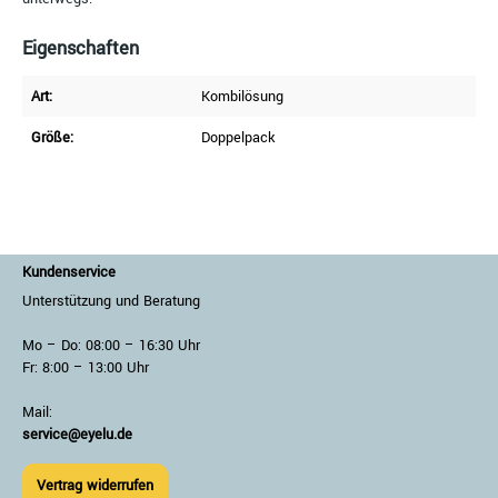
Eigenschaften
Art:
Kombilösung
Größe:
Doppelpack
Kundenservice
Unterstützung und Beratung
Mo – Do: 08:00 – 16:30 Uhr
Fr: 8:00 – 13:00 Uhr
Mail:
service@eyelu.de
Vertrag widerrufen