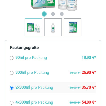
Packungsgröße
90ml
pro Packung
19,90 €*
300ml
pro Packung
26,90 €*
19,90 €*
2x300ml
pro Packung
35,70 €*
19,90 €*
4x300ml
pro Packung
54,80 €*
19,90 €*