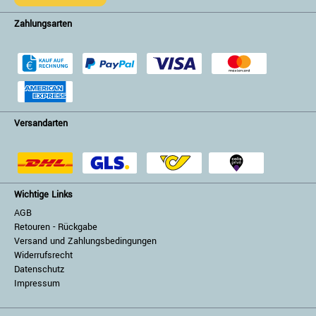
Zahlungsarten
Versandarten
Wichtige Links
AGB
Retouren - Rückgabe
Versand und Zahlungsbedingungen
Widerrufsrecht
Datenschutz
Impressum