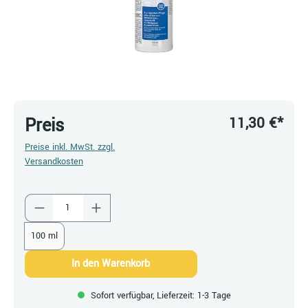
11,30 €*
Preis
Preise inkl. MwSt. zzgl.
Versandkosten
Produkt Anzahl: Gib den gewünschten Wert ein
100 ml
In den Warenkorb
Sofort verfügbar, Lieferzeit: 1-3 Tage