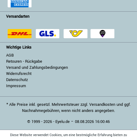
Versandarten
Wichtige Links
AGB
Retouren - Rückgabe
Versand und Zahlungsbedingungen
Widerrufsrecht
Datenschutz
Impressum
* Alle Preise inkl. gesetzl. Mehrwertsteuer zzgl. Versandkosten und ggf.
Nachnahmegebühren, wenn nicht anders angegeben.
© 1999 - 2026 - Eyelu.de – 08.08.2026 16:00:46
Diese Website verwendet Cookies, um eine bestmögliche Erfahrung bieten zu