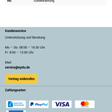
Art:
Aufbewahrung
Kundenservice
Unterstützung und Beratung
Mo – Do: 08:00 – 16:30 Uhr
Fr: 8:00 – 13:00 Uhr
Mail:
service@eyelu.de
Vertrag widerrufen
Zahlungsarten