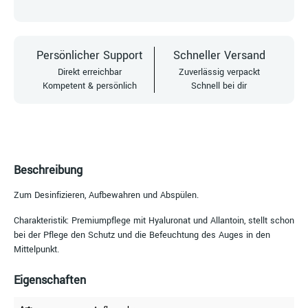
Persönlicher Support
Schneller Versand
Direkt erreichbar
Zuverlässig verpackt
Kompetent & persönlich
Schnell bei dir
Beschreibung
Zum Desinfizieren, Aufbewahren und Abspülen.
Charakteristik: Premiumpflege mit Hyaluronat und Allantoin, stellt schon
bei der Pflege den Schutz und die Befeuchtung des Auges in den
Mittelpunkt.
Eigenschaften