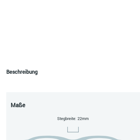
Beschreibung
Maße
Stegbreite: 22mm