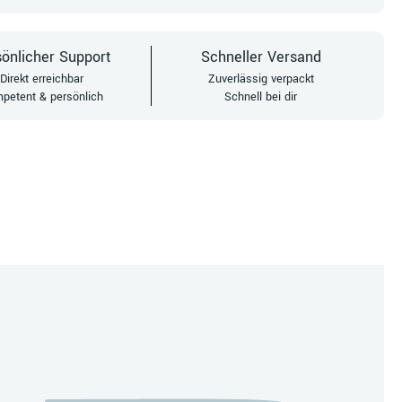
önlicher Support
Schneller Versand
Direkt erreichbar
Zuverlässig verpackt
petent & persönlich
Schnell bei dir