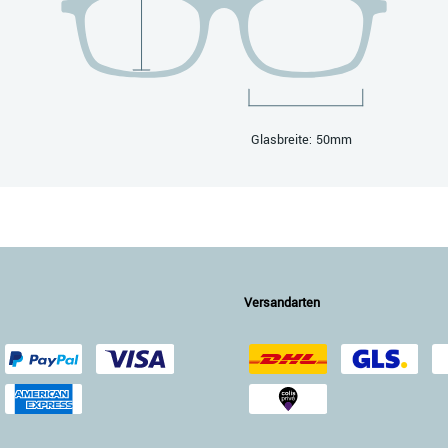
Glasbreite: 50mm
Versandarten