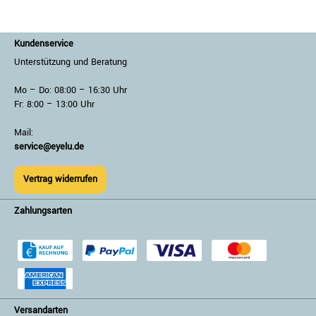
Kundenservice
Unterstützung und Beratung
Mo – Do: 08:00 – 16:30 Uhr
Fr: 8:00 – 13:00 Uhr
Mail:
service@eyelu.de
Vertrag widerrufen
Zahlungsarten
Versandarten