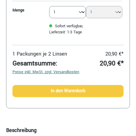
Menge
Sofort verfügbar,
Lieferzeit: 1-3 Tage
1
Packungen je 2 Linsen
20,90 €*
Gesamtsumme:
20,90 €*
Preise inkl. MwSt. zzgl. Versandkosten
In den Warenkorb
Beschreibung