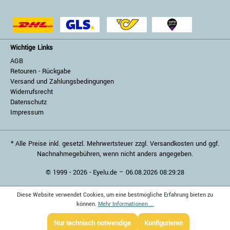
Wichtige Links
AGB
Retouren - Rückgabe
Versand und Zahlungsbedingungen
Widerrufsrecht
Datenschutz
Impressum
* Alle Preise inkl. gesetzl. Mehrwertsteuer zzgl. Versandkosten und ggf.
Nachnahmegebühren, wenn nicht anders angegeben.
© 1999 - 2026 - Eyelu.de – 06.08.2026 08:29:28
Diese Website verwendet Cookies, um eine bestmögliche Erfahrung bieten zu
können.
Mehr Informationen ...
Nur technisch notwendige
Konfigurieren