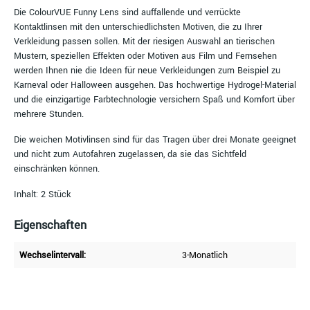
Die ColourVUE Funny Lens sind auffallende und verrückte
Kontaktlinsen mit den unterschiedlichsten Motiven, die zu Ihrer
Verkleidung passen sollen. Mit der riesigen Auswahl an tierischen
Mustern, speziellen Effekten oder Motiven aus Film und Fernsehen
werden Ihnen nie die Ideen für neue Verkleidungen zum Beispiel zu
Karneval oder Halloween ausgehen. Das hochwertige Hydrogel-Material
und die einzigartige Farbtechnologie versichern Spaß und Komfort über
mehrere Stunden.
Die weichen Motivlinsen sind für das Tragen über drei Monate geeignet
und nicht zum Autofahren zugelassen, da sie das Sichtfeld
einschränken können.
Inhalt: 2 Stück
Eigenschaften
Wechselintervall:
3-Monatlich